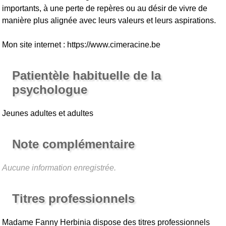
importants, à une perte de repères ou au désir de vivre de
manière plus alignée avec leurs valeurs et leurs aspirations.
Mon site internet : https://www.cimeracine.be
Patientèle habituelle de la
psychologue
Jeunes adultes et adultes
Note complémentaire
Aucune information enregistrée.
Titres professionnels
Madame Fanny Herbinia
dispose des titres professionnels