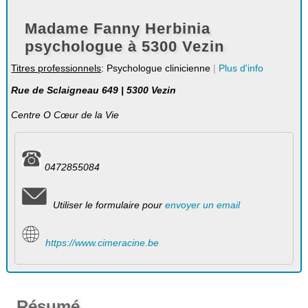
Madame Fanny Herbinia
psychologue à 5300 Vezin
Titres professionnels
: Psychologue clinicienne
|
Plus d'info
Rue de Sclaigneau 649 | 5300 Vezin
Centre O Cœur de la Vie
0472855084
Utiliser le formulaire pour
envoyer un email
https://www.cimeracine.be
Résumé