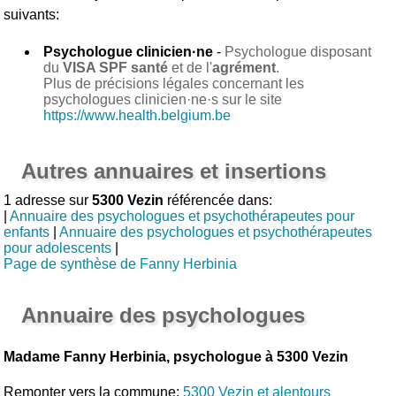
suivants:
Psychologue clinicien·ne
-
Psychologue disposant
du
VISA SPF santé
et de l'
agrément
.
Plus de précisions légales concernant les
psychologues clinicien·ne·s sur le site
https://www.health.belgium.be
Autres annuaires et insertions
1 adresse sur
5300 Vezin
référencée dans:
|
Annuaire des psychologues et psychothérapeutes pour
enfants
|
Annuaire des psychologues et psychothérapeutes
pour adolescents
|
Page de synthèse de Fanny Herbinia
Annuaire des psychologues
Madame Fanny Herbinia, psychologue à 5300 Vezin
Remonter vers la commune:
5300 Vezin et alentours