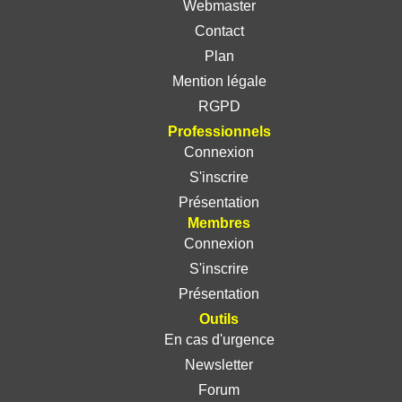
Webmaster
Contact
Plan
Mention légale
RGPD
Professionnels
Connexion
S'inscrire
Présentation
Membres
Connexion
S'inscrire
Présentation
Outils
En cas d'urgence
Newsletter
Forum