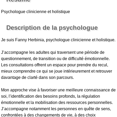
Psychologue clinicienne et holistique
Description de la psychologue
Je suis Fanny Herbinia, psychologue clinicienne et holistique.
J’accompagne les adultes qui traversent une période de
questionnement, de transition ou de difficulté émotionnelle.
Les consultations offrent un espace pour prendre du recul,
mieux comprendre ce qui se joue intérieurement et retrouver
davantage de clarté dans son parcours.
Mon approche vise à favoriser une meilleure connaissance de
soi, l’identification des besoins profonds, la régulation
émotionnelle et la mobilisation des ressources personnelles.
J’accompagne notamment les personnes en quête de sens,
confrontées à des changements de vie, à des choix