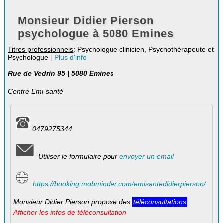
Monsieur Didier Pierson
psychologue à 5080 Emines
Titres professionnels
: Psychologue clinicien, Psychothérapeute et
Psychologue
|
Plus d'info
Rue de Vedrin 95 | 5080 Emines
Centre Emi-santé
0479275344
Utiliser le formulaire pour
envoyer un email
https://booking.mobminder.com/emisantedidierpierson/
Monsieur Didier Pierson propose des
téléconsultations
Afficher les infos de téléconsultation