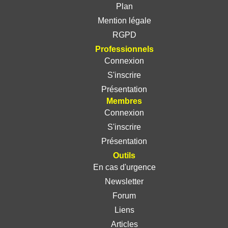
Plan
Mention légale
RGPD
Professionnels
Connexion
S'inscrire
Présentation
Membres
Connexion
S'inscrire
Présentation
Outils
En cas d'urgence
Newsletter
Forum
Liens
Articles