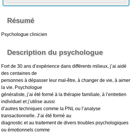
Résumé
Psychologue clinicien
Description du psychologue
Fort de 30 ans d’expérience dans différents milieux, j’ai aidé
des centaines de
personnes à dépasser leur mal-être, à changer de vie, à aimer
la vie. Psychologue
généraliste, j’ai été formé à la thérapie familiale, à l’entretien
individuel et j’utilise aussi
d’autres techniques comme la PNL ou l’analyse
transactionnelle. J’ai été formé au
diagnostic et au traitement de divers troubles psychologiques
ou émotionnels comme