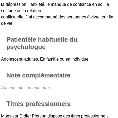
la dépression, l’anxiété, le manque de confiance en soi, la
solitude ou la relation
conflictuelle. J’ai accompagné des personnes à vivre leur fin
de vie.
Patientèle habituelle du
psychologue
Adolescent, adultes. En famille ou en individuel.
Note complémentaire
Aucune info communiquée
Titres professionnels
Monsieur Didier Pierson
dispose des titres professionnels