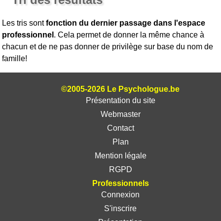
Les tris sont
fonction du dernier passage dans l'espace
professionnel
. Cela permet de donner la même chance à
chacun et de ne pas donner de privilège sur base du nom de
famille!
©2005-2026 Le Psychologue.be
Présentation du site
Webmaster
Contact
Plan
Mention légale
RGPD
Professionnels
Connexion
S'inscrire