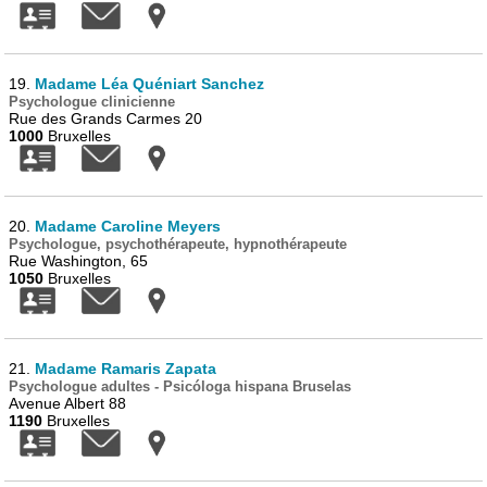
19.
Madame Léa Quéniart Sanchez
Psychologue clinicienne
Rue des Grands Carmes 20
1000
Bruxelles
20.
Madame Caroline Meyers
Psychologue, psychothérapeute, hypnothérapeute
Rue Washington, 65
1050
Bruxelles
21.
Madame Ramaris Zapata
Psychologue adultes - Psicóloga hispana Bruselas
Avenue Albert 88
1190
Bruxelles