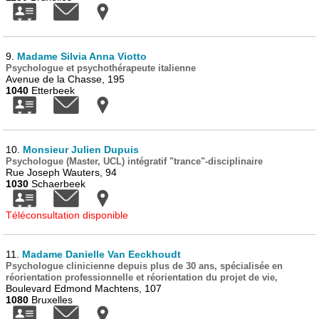
9.
Madame Silvia Anna Viotto
Psychologue et psychothérapeute italienne
Avenue de la Chasse, 195
1040
Etterbeek
10.
Monsieur Julien Dupuis
Psychologue (Master, UCL) intégratif "trance"-disciplinaire
Rue Joseph Wauters, 94
1030
Schaerbeek
Téléconsultation disponible
11.
Madame Danielle Van Eeckhoudt
Psychologue clinicienne depuis plus de 30 ans, spécialisée en
réorientation professionnelle et réorientation du projet de vie,
Boulevard Edmond Machtens, 107
1080
Bruxelles