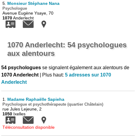
5.
Monsieur Stéphane Nana
Psychologue
Avenue Eugène Ysaye, 70
1070
Anderlecht
1070 Anderlecht: 54 psychologues
aux alentours
54 psychologues
se signalent également aux alentours de
1070 Anderlecht
| Plus haut:
5 adresses sur 1070
Anderlecht
1.
Madame Raphaëlle Sapieha
Psychologue et psychothérapeute (quartier Châtelain)
rue Jules Lejeune, 2
1050
Ixelles
Téléconsultation disponible