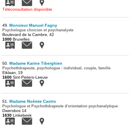
Téléconsultation disponible
49.
Monsieur Manuel Fagny
Psychologue clinicien et psychanalyste
Boulevard de la Cambre, 42
1000
Bruxelles
50.
Madame Karine Tiberghien
Psychothérapeute, psychologue : individuel, couple, famille
Eiklaan, 19
1600
Sint-Pieters-Leeuw
51.
Madame Noémie Castro
Psychologue et Psychothérapeute d'orientation psychanalytique
Dwersbos 14
1630
Linkebeek