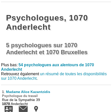
Psychologues, 1070
Anderlecht
5 psychologues sur 1070
Anderlecht et 1070 Bruxelles
Plus bas:
54 psychologues aux alentours de 1070
Anderlecht
Retrouvez également
un résumé de toutes les disponibilités
sur 1070 Anderlecht
.
1.
Madame Alice Kazantzidis
Psychologue du travail
Rue de la Sympathie 39
1070
Anderlecht