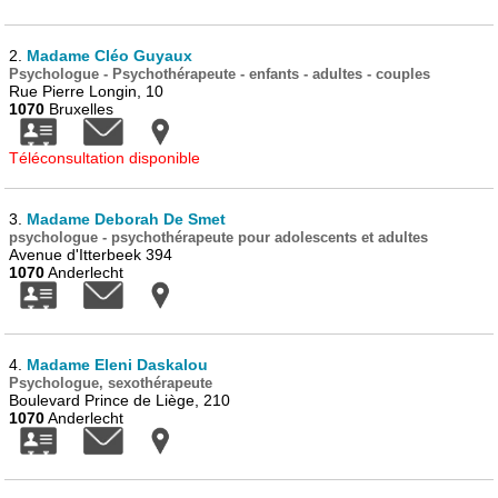
2.
Madame Cléo Guyaux
Psychologue - Psychothérapeute - enfants - adultes - couples
Rue Pierre Longin, 10
1070
Bruxelles
Téléconsultation disponible
3.
Madame Deborah De Smet
psychologue - psychothérapeute pour adolescents et adultes
Avenue d'Itterbeek 394
1070
Anderlecht
4.
Madame Eleni Daskalou
Psychologue, sexothérapeute
Boulevard Prince de Liège, 210
1070
Anderlecht