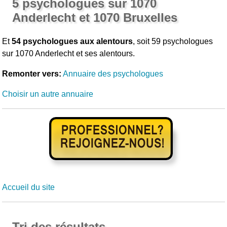
5 psychologues sur 1070
Anderlecht et 1070 Bruxelles
Et
54 psychologues aux alentours
, soit 59 psychologues
sur 1070 Anderlecht et ses alentours.
Remonter vers:
Annuaire des psychologues
Choisir un autre annuaire
Accueil du site
Tri des résultats