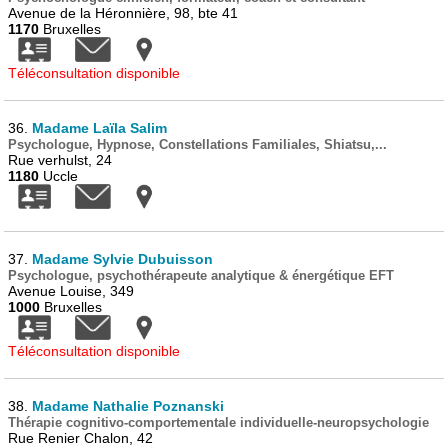
Avenue de la Héronnière, 98, bte 41
1170
Bruxelles
Téléconsultation disponible
36.
Madame Laïla Salim
Psychologue, Hypnose, Constellations Familiales, Shiatsu,...
Rue verhulst, 24
1180
Uccle
37.
Madame Sylvie Dubuisson
Psychologue, psychothérapeute analytique & énergétique EFT
Avenue Louise, 349
1000
Bruxelles
Téléconsultation disponible
38.
Madame Nathalie Poznanski
Thérapie cognitivo-comportementale individuelle-neuropsychologie
Rue Renier Chalon, 42