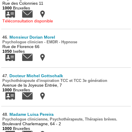
Rue des Colonnies 11
1000
Bruxelles
Téléconsultation disponible
46.
Monsieur Dorian Morel
Psychologue clinicien - EMDR - Hypnose
Rue de Florence 66
1050
Ixelles
47.
Docteur Michel Gottschalk
Psychothérapeute d'inspiration TCC et TCC 3e génération
Avenue de la Joyeuse Entrée, 7
1000
Bruxelles
48.
Madame Luisa Pereira
Psychologue clinicienne, Psychothérapeute, Thérapies brèves.
Boulevard Charlemagne, 64 - 2
1000
Bruxelles