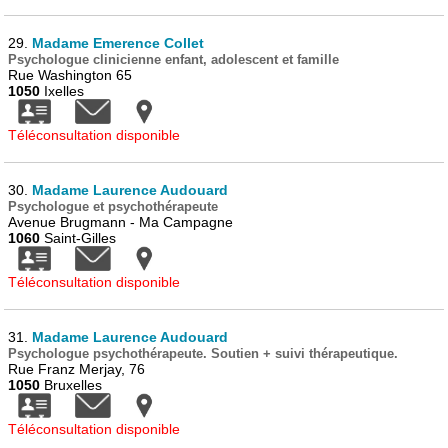
29.
Madame Emerence Collet
Psychologue clinicienne enfant, adolescent et famille
Rue Washington 65
1050
Ixelles
Téléconsultation disponible
30.
Madame Laurence Audouard
Psychologue et psychothérapeute
Avenue Brugmann - Ma Campagne
1060
Saint-Gilles
Téléconsultation disponible
31.
Madame Laurence Audouard
Psychologue psychothérapeute. Soutien + suivi thérapeutique.
Rue Franz Merjay, 76
1050
Bruxelles
Téléconsultation disponible