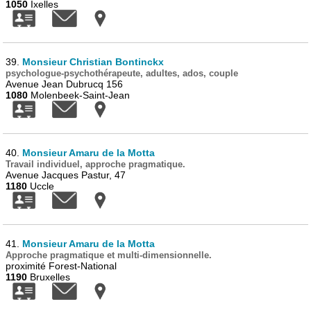
1050
Ixelles
39.
Monsieur Christian Bontinckx
psychologue-psychothérapeute, adultes, ados, couple
Avenue Jean Dubrucq 156
1080
Molenbeek-Saint-Jean
40.
Monsieur Amaru de la Motta
Travail individuel, approche pragmatique.
Avenue Jacques Pastur, 47
1180
Uccle
41.
Monsieur Amaru de la Motta
Approche pragmatique et multi-dimensionnelle.
proximité Forest-National
1190
Bruxelles