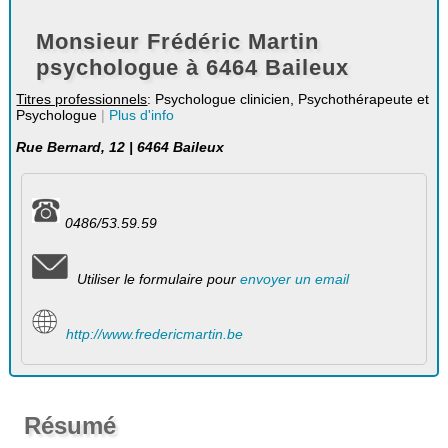
Monsieur Frédéric Martin
psychologue à 6464 Baileux
Titres professionnels
: Psychologue clinicien, Psychothérapeute et
Psychologue
|
Plus d'info
Rue Bernard, 12 | 6464 Baileux
0486/53.59.59
Utiliser le formulaire pour
envoyer un email
http://www.fredericmartin.be
Résumé