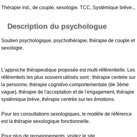
Thérapie ind., de couple, sexologie. TCC, Systémique brève...
Description du psychologue
Soutien psychologique, psychothérapie, thérapie de couple et
sexologie.
L'approche thérapeutique proposée est multi-référentielle. Les
référentiels les plus souvent utilisés sont : thérapie centrée sur
la personne, thérapie cognitivo-comportementale (de 3ème
vague), thérapie de l'acceptation et de l'engagement, thérapie
systémique brève, thérapie centrée sur les émotions.
Pour les consultations sexologiques, le modèle de référence
est la thérapie sexologique fonctionnelle.
Pour plus de renseignements, visitez le site