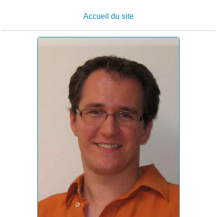
Accueil du site