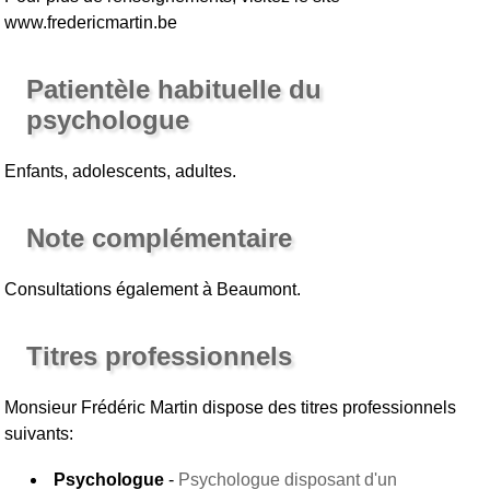
www.fredericmartin.be
Patientèle habituelle du
psychologue
Enfants, adolescents, adultes.
Note complémentaire
Consultations également à Beaumont.
Titres professionnels
Monsieur Frédéric Martin
dispose des titres professionnels
suivants:
Psychologue
-
Psychologue disposant d'un