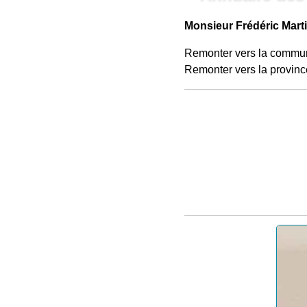
Monsieur Frédéric Marti
Remonter vers la commu
Remonter vers la provinc