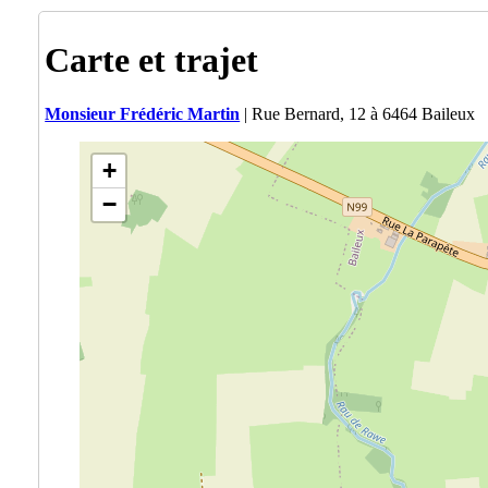
Carte et trajet
Monsieur Frédéric Martin
| Rue Bernard, 12 à 6464 Baileux
+
−