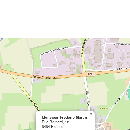
×
Monsieur Frédéric Martin
Rue Bernard, 12
6464 Baileux