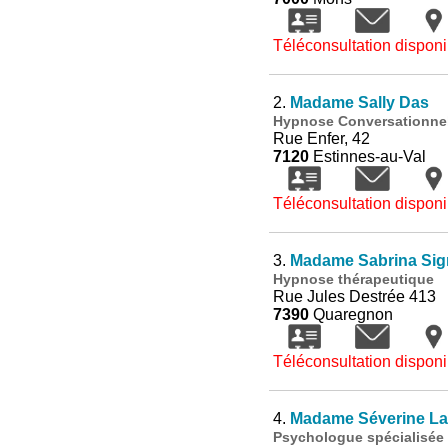
Téléconsultation disponi
2.
Madame Sally Das
Hypnose Conversationne
Rue Enfer, 42
7120
Estinnes-au-Val
Téléconsultation disponi
3.
Madame Sabrina Sig
Hypnose thérapeutique
Rue Jules Destrée 413
7390
Quaregnon
Téléconsultation disponi
4.
Madame Séverine La
Psychologue spécialisée