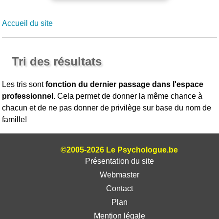
Accueil du site
Tri des résultats
Les tris sont
fonction du dernier passage dans l'espace
professionnel
. Cela permet de donner la même chance à
chacun et de ne pas donner de privilège sur base du nom de
famille!
©2005-2026 Le Psychologue.be
Présentation du site
Webmaster
Contact
Plan
Mention légale