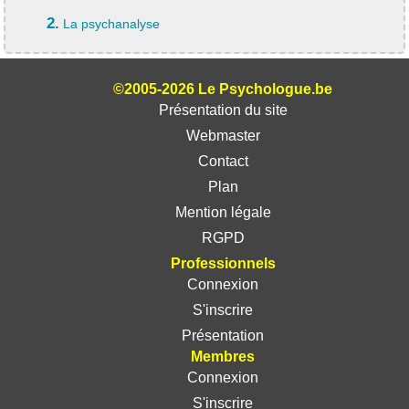
2.
La psychanalyse
©2005-2026 Le Psychologue.be
Présentation du site
Webmaster
Contact
Plan
Mention légale
RGPD
Professionnels
Connexion
S'inscrire
Présentation
Membres
Connexion
S'inscrire