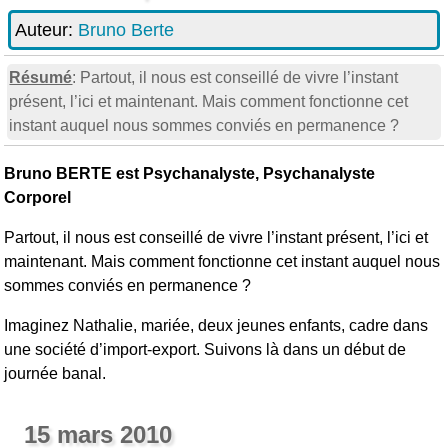
Auteur:
Bruno Berte
Résumé
: Partout, il nous est conseillé de vivre l’instant
présent, l’ici et maintenant. Mais comment fonctionne cet
instant auquel nous sommes conviés en permanence ?
Bruno BERTE est Psychanalyste, Psychanalyste
Corporel
Partout, il nous est conseillé de vivre l’instant présent, l’ici et
maintenant. Mais comment fonctionne cet instant auquel nous
sommes conviés en permanence ?
Imaginez Nathalie, mariée, deux jeunes enfants, cadre dans
une société d’import-export. Suivons là dans un début de
journée banal.
15 mars 2010