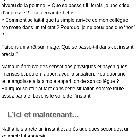
niveau de la poitrine. « Que se passe-t-il, ferais-je une crise
d’angoisse ? » se demande-t-elle.
« Comment se fait-il que la simple arrivée de mon collègue
me mette dans un tel état ? Pourquoi je ne peux pas dire ‘non’
? »
Faisons un arrêt sur image. Que se passe-t-il dans cet instant
précis ?
Nathalie éprouve des sensations physiques et psychiques
intenses et peu en rapport avec la situation. Pourquoi une
telle angoisse à la simple apparition de son collègue ?
Pourquoi souffrir autant dans cette situation somme toute
assez banale. Levons le voile de l’instant.
L’ici et maintenant…
Nathalie s’arrête un instant et après quelques secondes, un
souvenir lui apparaît.