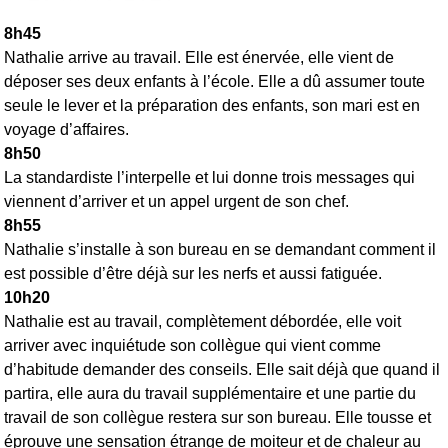
8h45
Nathalie arrive au travail. Elle est énervée, elle vient de
déposer ses deux enfants à l’école. Elle a dû assumer toute
seule le lever et la préparation des enfants, son mari est en
voyage d’affaires.
8h50
La standardiste l’interpelle et lui donne trois messages qui
viennent d’arriver et un appel urgent de son chef.
8h55
Nathalie s’installe à son bureau en se demandant comment il
est possible d’être déjà sur les nerfs et aussi fatiguée.
10h20
Nathalie est au travail, complètement débordée, elle voit
arriver avec inquiétude son collègue qui vient comme
d’habitude demander des conseils. Elle sait déjà que quand il
partira, elle aura du travail supplémentaire et une partie du
travail de son collègue restera sur son bureau. Elle tousse et
éprouve une sensation étrange de moiteur et de chaleur au