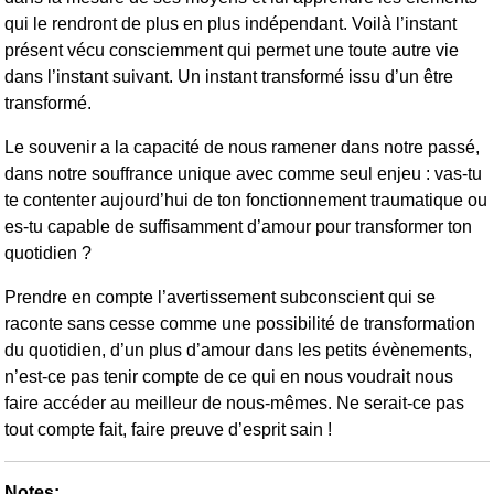
qui le rendront de plus en plus indépendant. Voilà l’instant
présent vécu consciemment qui permet une toute autre vie
dans l’instant suivant. Un instant transformé issu d’un être
transformé.
Le souvenir a la capacité de nous ramener dans notre passé,
dans notre souffrance unique avec comme seul enjeu : vas-tu
te contenter aujourd’hui de ton fonctionnement traumatique ou
es-tu capable de suffisamment d’amour pour transformer ton
quotidien ?
Prendre en compte l’avertissement subconscient qui se
raconte sans cesse comme une possibilité de transformation
du quotidien, d’un plus d’amour dans les petits évènements,
n’est-ce pas tenir compte de ce qui en nous voudrait nous
faire accéder au meilleur de nous-mêmes. Ne serait-ce pas
tout compte fait, faire preuve d’esprit sain !
Notes: