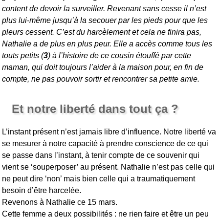
content de devoir la surveiller. Revenant sans cesse il n’est
plus lui-même jusqu’à la secouer par les pieds pour que les
pleurs cessent. C’est du harcèlement et cela ne finira pas,
Nathalie a de plus en plus peur. Elle a accès comme tous les
touts petits (
3
) à l’histoire de ce cousin étouffé par cette
maman, qui doit toujours l’aider à la maison pour, en fin de
compte, ne pas pouvoir sortir et rencontrer sa petite amie.
Et notre liberté dans tout ça ?
L’instant présent n’est jamais libre d’influence. Notre liberté va
se mesurer à notre capacité à prendre conscience de ce qui
se passe dans l’instant, à tenir compte de ce souvenir qui
vient se ‘souperposer’ au présent. Nathalie n’est pas celle qui
ne peut dire ‘non’ mais bien celle qui a traumatiquement
besoin d’être harcelée.
Revenons à Nathalie ce 15 mars.
Cette femme a deux possibilités : ne rien faire et être un peu