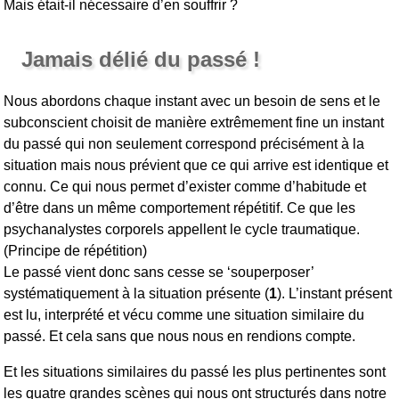
Mais était-il nécessaire d’en souffrir ?
Jamais délié du passé !
Nous abordons chaque instant avec un besoin de sens et le
subconscient choisit de manière extrêmement fine un instant
du passé qui non seulement correspond précisément à la
situation mais nous prévient que ce qui arrive est identique et
connu. Ce qui nous permet d’exister comme d’habitude et
d’être dans un même comportement répétitif. Ce que les
psychanalystes corporels appellent le cycle traumatique.
(Principe de répétition)
Le passé vient donc sans cesse se ‘souperposer’
systématiquement à la situation présente (
1
). L’instant présent
est lu, interprété et vécu comme une situation similaire du
passé. Et cela sans que nous nous en rendions compte.
Et les situations similaires du passé les plus pertinentes sont
les quatre grandes scènes qui nous ont structurés dans notre