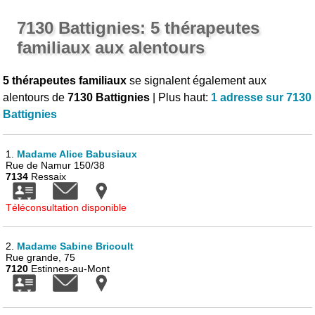
7130 Battignies: 5 thérapeutes
familiaux aux alentours
5 thérapeutes familiaux
se signalent également aux
alentours de
7130 Battignies
| Plus haut:
1 adresse sur 7130
Battignies
1.
Madame Alice Babusiaux
Rue de Namur 150/38
7134
Ressaix
Téléconsultation disponible
2.
Madame Sabine Bricoult
Rue grande, 75
7120
Estinnes-au-Mont