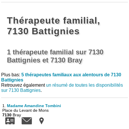
Thérapeute familial,
7130 Battignies
1 thérapeute familial sur 7130
Battignies et 7130 Bray
Plus bas:
5 thérapeutes familiaux aux alentours de 7130
Battignies
Retrouvez également
un résumé de toutes les disponibilités
sur 7130 Battignies
.
1.
Madame Amandine Tombini
Place du Levant de Mons
7130
Bray