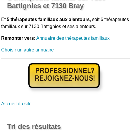
Battignies et 7130 Bray
Et
5 thérapeutes familiaux aux alentours
, soit 6 thérapeutes
familiaux sur 7130 Battignies et ses alentours.
Remonter vers:
Annuaire des thérapeutes familiaux
Choisir un autre annuaire
Accueil du site
Tri des résultats