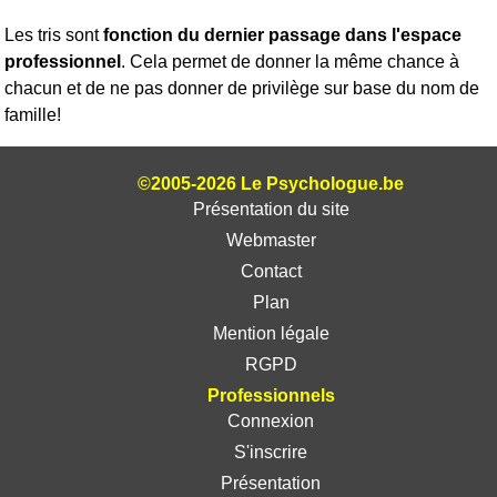
Les tris sont
fonction du dernier passage dans l'espace
professionnel
. Cela permet de donner la même chance à
chacun et de ne pas donner de privilège sur base du nom de
famille!
©2005-2026 Le Psychologue.be
Présentation du site
Webmaster
Contact
Plan
Mention légale
RGPD
Professionnels
Connexion
S'inscrire
Présentation