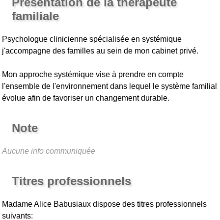
Présentation de la thérapeute
familiale
Psychologue clinicienne spécialisée en systémique
j'accompagne des familles au sein de mon cabinet privé.
Mon approche systémique vise à prendre en compte
l'ensemble de l'environnement dans lequel le système familial
évolue afin de favoriser un changement durable.
Note
Aucune info communiquée
Titres professionnels
Madame Alice Babusiaux
dispose des titres professionnels
suivants: