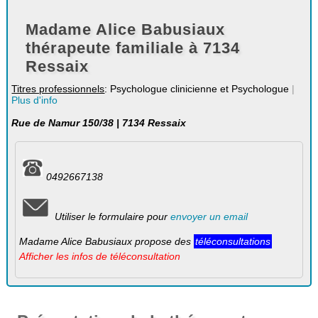
Madame Alice Babusiaux
thérapeute familiale à 7134
Ressaix
Titres professionnels
: Psychologue clinicienne et Psychologue
|
Plus d'info
Rue de Namur 150/38 | 7134 Ressaix
0492667138
Utiliser le formulaire pour
envoyer un email
Madame Alice Babusiaux propose des
téléconsultations
Afficher les infos de téléconsultation