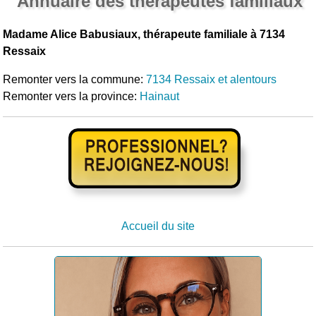
Annuaire des thérapeutes familiaux
Madame Alice Babusiaux, thérapeute familiale à 7134
Ressaix
Remonter vers la commune:
7134 Ressaix et alentours
Remonter vers la province:
Hainaut
Accueil du site