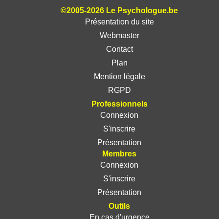
©2005-2026 Le Psychologue.be
Présentation du site
Webmaster
Contact
Plan
Mention légale
RGPD
Professionnels
Connexion
S'inscrire
Présentation
Membres
Connexion
S'inscrire
Présentation
Outils
En cas d'urgence