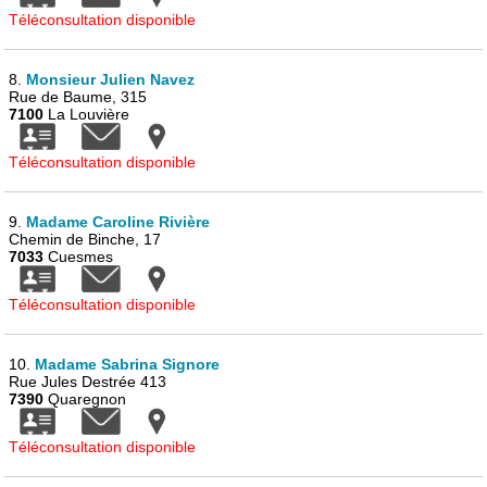
Téléconsultation disponible
8.
Monsieur Julien Navez
Rue de Baume, 315
7100
La Louvière
Téléconsultation disponible
9.
Madame Caroline Rivière
Chemin de Binche, 17
7033
Cuesmes
Téléconsultation disponible
10.
Madame Sabrina Signore
Rue Jules Destrée 413
7390
Quaregnon
Téléconsultation disponible