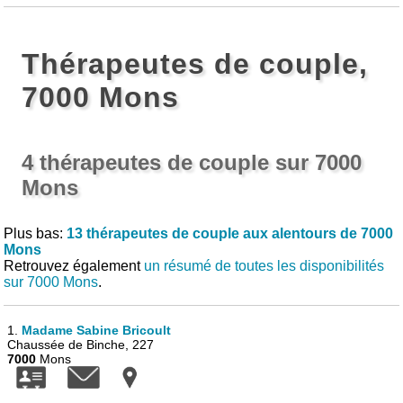
Thérapeutes de couple,
7000 Mons
4 thérapeutes de couple sur 7000
Mons
Plus bas:
13 thérapeutes de couple aux alentours de 7000
Mons
Retrouvez également
un résumé de toutes les disponibilités
sur 7000 Mons
.
1.
Madame Sabine Bricoult
Chaussée de Binche, 227
7000
Mons