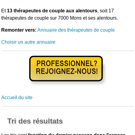
Et
13 thérapeutes de couple aux alentours
, soit 17
thérapeutes de couple sur 7000 Mons et ses alentours.
Remonter vers:
Annuaire des thérapeutes de couple
Choisir un autre annuaire
Accueil du site
Tri des résultats