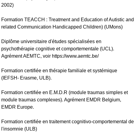
2002)
Formation TEACCH : Treatment and Education of Autistic and
related Communication Handicapped Children) (UMons)
Diplôme universitaire d'études spécialisées en
psychothérapie cognitive et comportementale (UCL).
Agrément AEMTC, voir https://www.aemtc.be/
Formation certifiée en thérapie familiale et systémique
(IEFSH- Erasme, ULB).
Formation certifiée en E.M.D.R (module traumas simples et
module traumas complexes). Agrément EMDR Belgium,
EMDR Europe.
Formation certifiée en traitement cognitivo-comportemental de
l'insomnie (ULB)