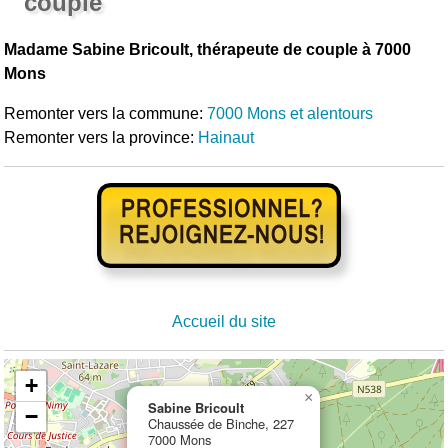
couple
Madame Sabine Bricoult, thérapeute de couple à 7000
Mons
Remonter vers la commune:
7000 Mons et alentours
Remonter vers la province:
Hainaut
Accueil du site
+
×
Sabine Bricoult
−
Chaussée de Binche, 227
7000 Mons