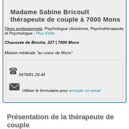
Madame Sabine Bricoult
thérapeute de couple à 7000 Mons
Titres professionnels
: Psychologue clinicienne, Psychothérapeute
et Psychologue
|
Plus d'info
Chaussée de Binche, 227 | 7000 Mons
Maison médicale "au coeur de Mons"
0479/81.29.44
Utiliser le formulaire pour
envoyer un email
Présentation de la thérapeute de
couple