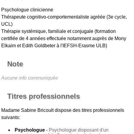
Psychologue clinicienne
Thérapeute cognitivo-comportementaliste agréée (3e cycle,
UCL)
Thérapie systémique, familiale et conjugale (formation
certifiée de 4 années effectuée notamment auprès de Mony
Elkaim et Edith Goldbeter à l'IEFSH-Erasme ULB)
Note
Aucune info communiquée
Titres professionnels
Madame Sabine Bricoult
dispose des titres professionnels
suivants:
Psychologue
-
Psychologue disposant d'un