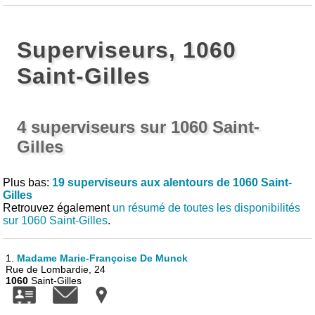
Superviseurs, 1060
Saint-Gilles
4 superviseurs sur 1060 Saint-
Gilles
Plus bas:
19 superviseurs aux alentours de 1060 Saint-
Gilles
Retrouvez également
un résumé de toutes les disponibilités
sur 1060 Saint-Gilles
.
1.
Madame Marie-Françoise De Munck
Rue de Lombardie, 24
1060
Saint-Gilles