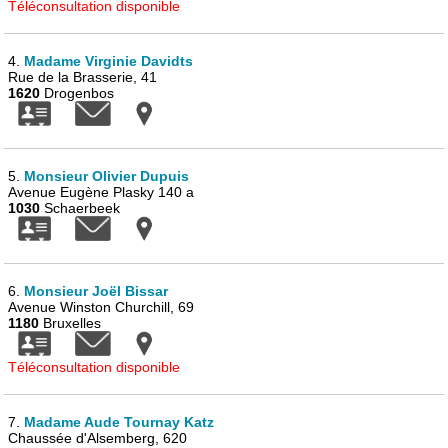
Téléconsultation disponible
4.
Madame Virginie Davidts
Rue de la Brasserie, 41
1620
Drogenbos
5.
Monsieur Olivier Dupuis
Avenue Eugène Plasky 140 a
1030
Schaerbeek
6.
Monsieur Joël Bissar
Avenue Winston Churchill, 69
1180
Bruxelles
Téléconsultation disponible
7.
Madame Aude Tournay Katz
Chaussée d'Alsemberg, 620