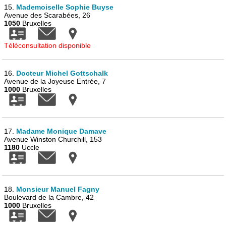
15.
Mademoiselle Sophie Buyse
Avenue des Scarabées, 26
1050
Bruxelles
Téléconsultation disponible
16.
Docteur Michel Gottschalk
Avenue de la Joyeuse Entrée, 7
1000
Bruxelles
17.
Madame Monique Damave
Avenue Winston Churchill, 153
1180
Uccle
18.
Monsieur Manuel Fagny
Boulevard de la Cambre, 42
1000
Bruxelles