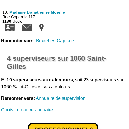
19.
Madame Donatienne Morelle
Rue Copernic 117
1180
Uccle
Remonter vers:
Bruxelles-Capitale
4 superviseurs sur 1060 Saint-
Gilles
Et
19 superviseurs aux alentours
, soit 23 superviseurs sur
1060 Saint-Gilles et ses alentours.
Remonter vers:
Annuaire de supervision
Choisir un autre annuaire