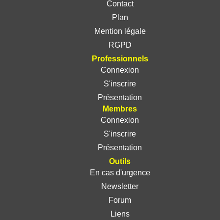
Contact
Plan
Mention légale
RGPD
Professionnels
Connexion
S'inscrire
Présentation
Membres
Connexion
S'inscrire
Présentation
Outils
En cas d'urgence
Newsletter
Forum
Liens