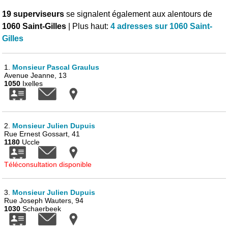
19 superviseurs
se signalent également aux alentours de
1060 Saint-Gilles
| Plus haut:
4 adresses sur 1060 Saint-
Gilles
1.
Monsieur Pascal Graulus
Avenue Jeanne, 13
1050
Ixelles
2.
Monsieur Julien Dupuis
Rue Ernest Gossart, 41
1180
Uccle
Téléconsultation disponible
3.
Monsieur Julien Dupuis
Rue Joseph Wauters, 94
1030
Schaerbeek