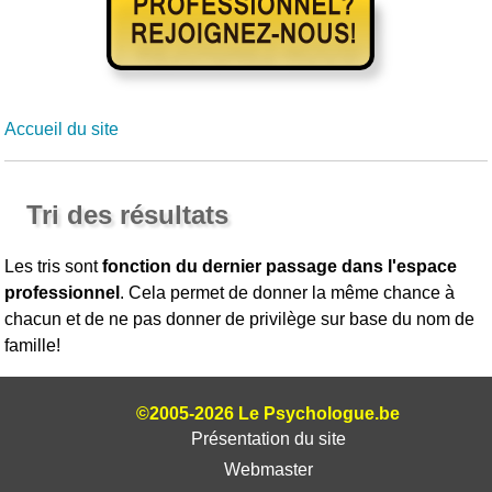
Accueil du site
Tri des résultats
Les tris sont
fonction du dernier passage dans l'espace
professionnel
. Cela permet de donner la même chance à
chacun et de ne pas donner de privilège sur base du nom de
famille!
©2005-2026 Le Psychologue.be
Présentation du site
Webmaster