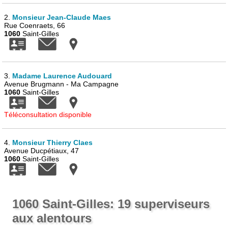
2.
Monsieur Jean-Claude Maes
Rue Coenraets, 66
1060
Saint-Gilles
3.
Madame Laurence Audouard
Avenue Brugmann - Ma Campagne
1060
Saint-Gilles
Téléconsultation disponible
4.
Monsieur Thierry Claes
Avenue Ducpétiaux, 47
1060
Saint-Gilles
1060 Saint-Gilles: 19 superviseurs
aux alentours