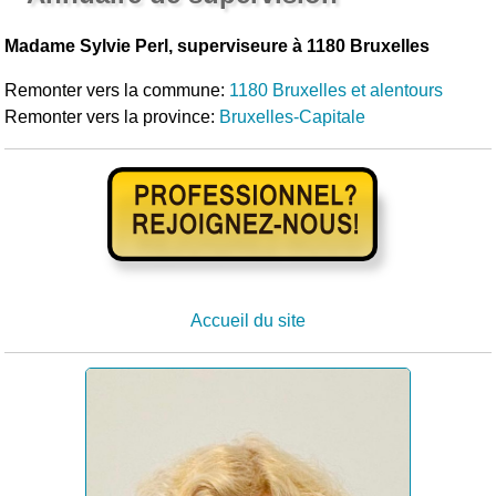
Madame Sylvie Perl, superviseure à 1180 Bruxelles
Remonter vers la commune:
1180 Bruxelles et alentours
Remonter vers la province:
Bruxelles-Capitale
Accueil du site