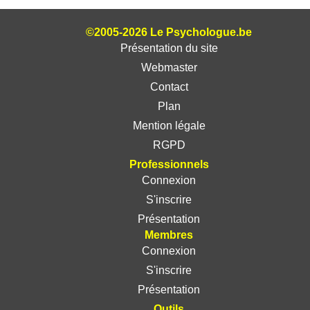
©2005-2026 Le Psychologue.be
Présentation du site
Webmaster
Contact
Plan
Mention légale
RGPD
Professionnels
Connexion
S'inscrire
Présentation
Membres
Connexion
S'inscrire
Présentation
Outils