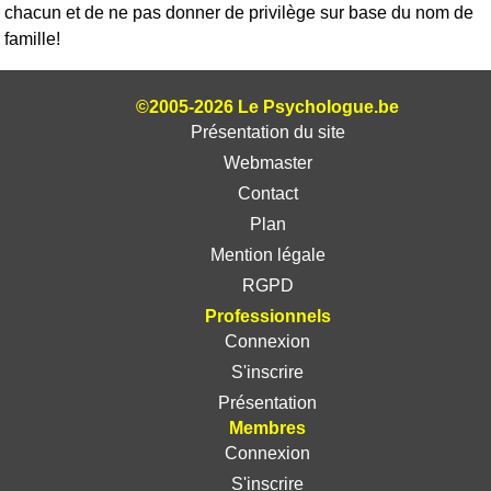
chacun et de ne pas donner de privilège sur base du nom de
famille!
©2005-2026 Le Psychologue.be
Présentation du site
Webmaster
Contact
Plan
Mention légale
RGPD
Professionnels
Connexion
S'inscrire
Présentation
Membres
Connexion
S'inscrire