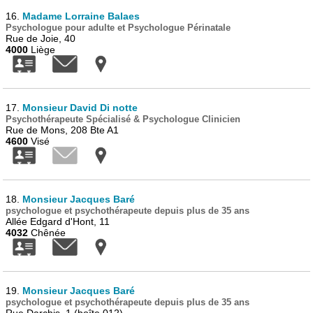
16.
Madame Lorraine Balaes
Psychologue pour adulte et Psychologue Périnatale
Rue de Joie, 40
4000
Liège
17.
Monsieur David Di notte
Psychothérapeute Spécialisé & Psychologue Clinicien
Rue de Mons, 208 Bte A1
4600
Visé
18.
Monsieur Jacques Baré
psychologue et psychothérapeute depuis plus de 35 ans
Allée Edgard d'Hont, 11
4032
Chênée
19.
Monsieur Jacques Baré
psychologue et psychothérapeute depuis plus de 35 ans