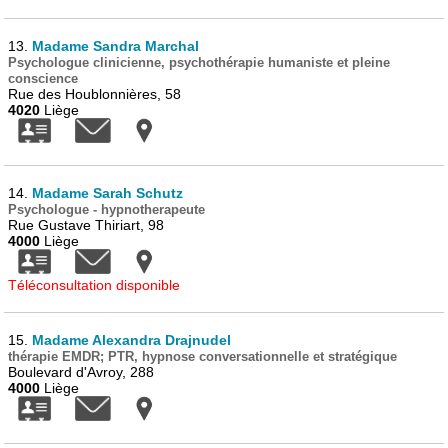
13.
Madame Sandra Marchal
Psychologue clinicienne, psychothérapie humaniste et pleine
conscience
Rue des Houblonnières, 58
4020
Liège
14.
Madame Sarah Schutz
Psychologue - hypnotherapeute
Rue Gustave Thiriart, 98
4000
Liège
Téléconsultation disponible
15.
Madame Alexandra Drajnudel
thérapie EMDR; PTR, hypnose conversationnelle et stratégique
Boulevard d'Avroy, 288
4000
Liège