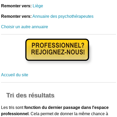
Remonter vers:
Liège
Remonter vers:
Annuaire des psychothérapeutes
Choisir un autre annuaire
Accueil du site
Tri des résultats
Les tris sont
fonction du dernier passage dans l'espace
professionnel
. Cela permet de donner la même chance à