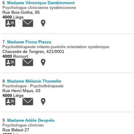
6.
Madame Véronique Dambiermont
Psychologue clinicienne systémicienne
Rue Bois-Gotha, 85
4000
Liège
7.
Madame Fiona Piazza
Psychothérapeute infanto-juvénile orientation systémique
Chaussée de Tongres, 421/0001
4000
Rocourt
8.
Madame Mélanie Themelin
Psychologue - Psychothérapeute
Rue Henri Maus, 43
4000
Liège
9.
Madame Adèle Després
Psychologue clinicien
Rue Bidaut 27