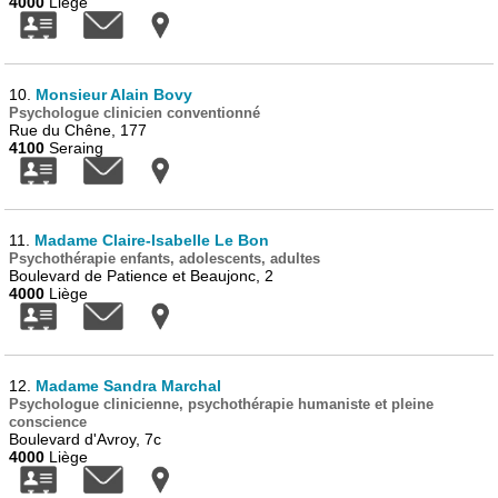
4000
Liège
10.
Monsieur Alain Bovy
Psychologue clinicien conventionné
Rue du Chêne, 177
4100
Seraing
11.
Madame Claire-Isabelle Le Bon
Psychothérapie enfants, adolescents, adultes
Boulevard de Patience et Beaujonc, 2
4000
Liège
12.
Madame Sandra Marchal
Psychologue clinicienne, psychothérapie humaniste et pleine
conscience
Boulevard d'Avroy, 7c
4000
Liège