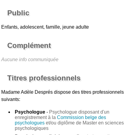
Public
Enfants, adolescent, famille, jeune adulte
Complément
Aucune info communiquée
Titres professionnels
Madame Adèle Després
dispose des titres professionnels
suivants:
Psychologue
-
Psychologue disposant d'un
enregistrement à la
Commission belge des
psychologues
et/ou diplôme de Master en sciences
psychologiques