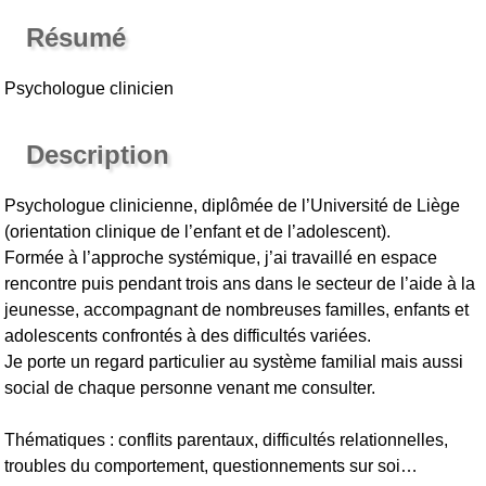
Résumé
Psychologue clinicien
Description
Psychologue clinicienne, diplômée de l’Université de Liège
(orientation clinique de l’enfant et de l’adolescent).
Formée à l’approche systémique, j’ai travaillé en espace
rencontre puis pendant trois ans dans le secteur de l’aide à la
jeunesse, accompagnant de nombreuses familles, enfants et
adolescents confrontés à des difficultés variées.
Je porte un regard particulier au système familial mais aussi
social de chaque personne venant me consulter.
Thématiques : conflits parentaux, difficultés relationnelles,
troubles du comportement, questionnements sur soi…