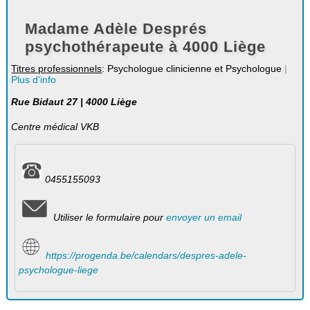
Madame Adèle Després
psychothérapeute à 4000 Liège
Titres professionnels
: Psychologue clinicienne et Psychologue
|
Plus d'info
Rue Bidaut 27 | 4000 Liège
Centre médical VKB
0455155093
Utiliser le formulaire pour
envoyer un email
https://progenda.be/calendars/despres-adele-
psychologue-liege