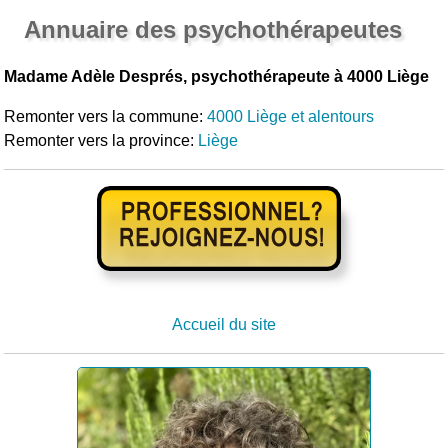
Annuaire des psychothérapeutes
Madame Adèle Després, psychothérapeute à 4000 Liège
Remonter vers la commune:
4000 Liège et alentours
Remonter vers la province:
Liège
Accueil du site