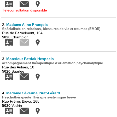
Téléconsultation disponible
2.
Madame Aline François
Spécialisée en relations, blessures de vie et traumas (EMDR)
Rue de Fernelmont, 164
5020
Champion
3.
Monsieur Patrick Hespeels
accompagnement thérapeutique d'orientation psychanalytique
Rue des Aulnes, 10
5020
Suarlée
4.
Madame Séverine Piret-Gérard
Psychothérapeute Thérapie systémique brève
Rue Frères Biéva, 168
5020
Vedrin