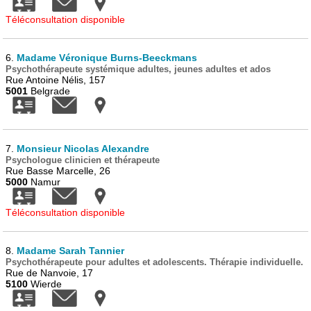
Téléconsultation disponible
6.
Madame Véronique Burns-Beeckmans
Psychothérapeute systémique adultes, jeunes adultes et ados
Rue Antoine Nélis, 157
5001
Belgrade
7.
Monsieur Nicolas Alexandre
Psychologue clinicien et thérapeute
Rue Basse Marcelle, 26
5000
Namur
Téléconsultation disponible
8.
Madame Sarah Tannier
Psychothérapeute pour adultes et adolescents. Thérapie individuelle.
Rue de Nanvoie, 17
5100
Wierde