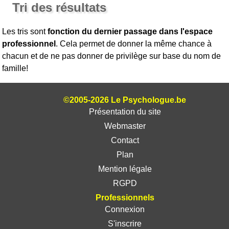
Tri des résultats
Les tris sont
fonction du dernier passage dans l'espace
professionnel
. Cela permet de donner la même chance à
chacun et de ne pas donner de privilège sur base du nom de
famille!
©2005-2026 Le Psychologue.be
Présentation du site
Webmaster
Contact
Plan
Mention légale
RGPD
Professionnels
Connexion
S'inscrire