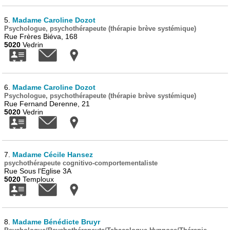
5.
Madame Caroline Dozot
Psychologue, psychothérapeute (thérapie brève systémique)
Rue Frères Biéva, 168
5020
Vedrin
6.
Madame Caroline Dozot
Psychologue, psychothérapeute (thérapie brève systémique)
Rue Fernand Derenne, 21
5020
Vedrin
7.
Madame Cécile Hansez
psychothérapeute cognitivo-comportementaliste
Rue Sous l'Eglise 3A
5020
Temploux
8.
Madame Bénédicte Bruyr