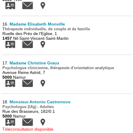
16.
Madame Elisabeth Monville
Thérapeute individuelle, de couple et de famille
Ruelle des Prés de l'Eglise, 1
1457
Nil-Saint-Vincent-Saint-Martin
17.
Madame Christine Graux
Psychologue clinicienne, thérapeute d'orientation analytique
Avenue Reine Astrid, 7
5000
Namur
18.
Monsieur Antonio Castronovo
Psychologue (Ulg) - Adultes
Rue des Brasseurs, 182/0.1
5000
Namur
Téléconsultation disponible