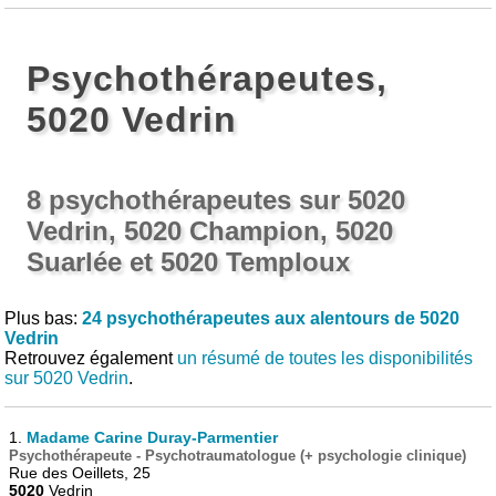
Psychothérapeutes,
5020 Vedrin
8 psychothérapeutes sur 5020
Vedrin, 5020 Champion, 5020
Suarlée et 5020 Temploux
Plus bas:
24 psychothérapeutes aux alentours de 5020
Vedrin
Retrouvez également
un résumé de toutes les disponibilités
sur 5020 Vedrin
.
1.
Madame Carine Duray-Parmentier
Psychothérapeute - Psychotraumatologue (+ psychologie clinique)
Rue des Oeillets, 25
5020
Vedrin