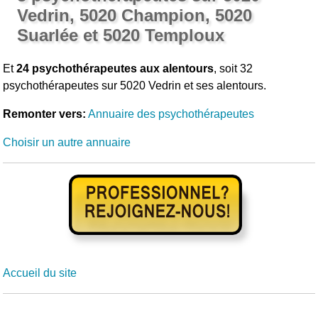
Vedrin, 5020 Champion, 5020
Suarlée et 5020 Temploux
Et
24 psychothérapeutes aux alentours
, soit 32
psychothérapeutes sur 5020 Vedrin et ses alentours.
Remonter vers:
Annuaire des psychothérapeutes
Choisir un autre annuaire
Accueil du site