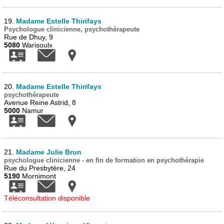
19.
Madame Estelle Thirifays
Psychologue clinicienne, psychothérapeute
Rue de Dhuy, 9
5080
Warisoulx
20.
Madame Estelle Thirifays
psychothérapeute
Avenue Reine Astrid, 8
5000
Namur
21.
Madame Julie Brun
psychologue clinicienne - en fin de formation en psychothérapie
Rue du Presbytère, 24
5190
Mornimont
Téléconsultation disponible