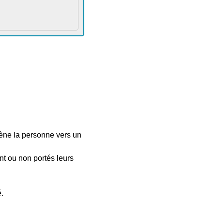
mène la personne vers un
nt ou non portés leurs
.