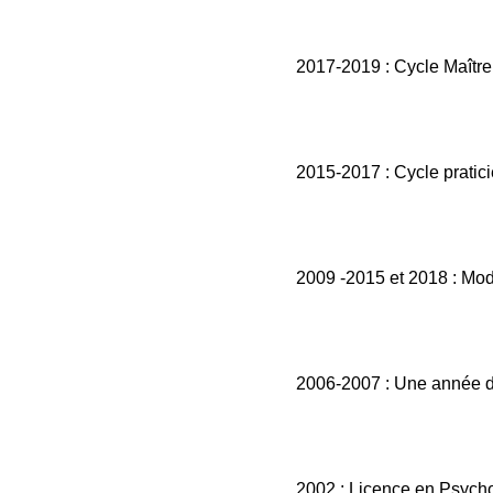
2017-2019 : Cycle Maître 
2015-2017 : Cycle praticie
2009 -2015 et 2018 : Mod
2006-2007 : Une année de 
2002 : Licence en Psycho