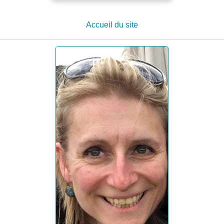
Accueil du site