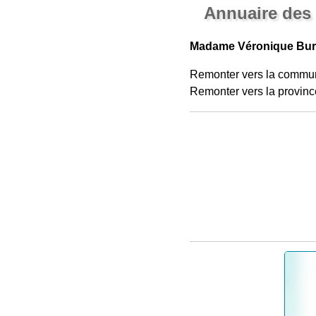
Annuaire des
Madame Véronique Bur
Remonter vers la commu
Remonter vers la provinc