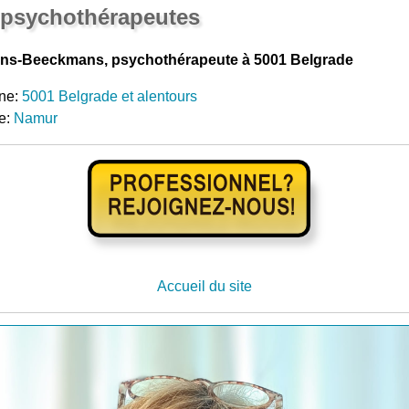
 psychothérapeutes
ns-Beeckmans, psychothérapeute à 5001 Belgrade
ne:
5001 Belgrade et alentours
e:
Namur
Accueil du site