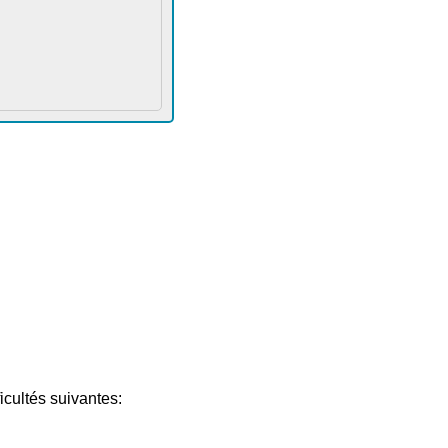
cultés suivantes: