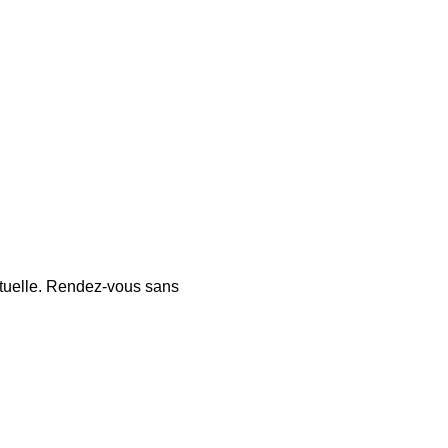
ctuelle. Rendez-vous sans