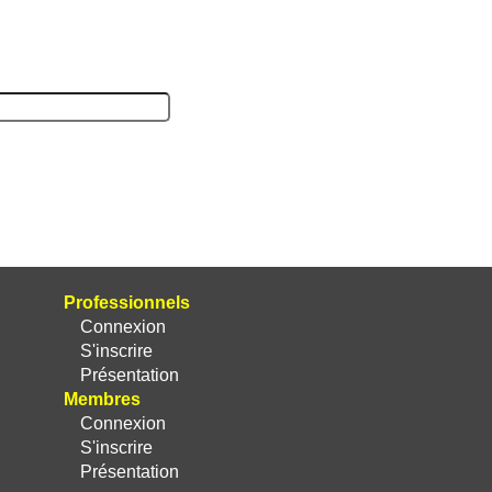
Professionnels
Connexion
S'inscrire
Présentation
Membres
Connexion
S'inscrire
Présentation