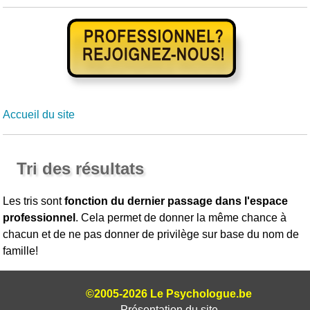
Accueil du site
Tri des résultats
Les tris sont
fonction du dernier passage dans l'espace
professionnel
. Cela permet de donner la même chance à
chacun et de ne pas donner de privilège sur base du nom de
famille!
©2005-2026 Le Psychologue.be
Présentation du site