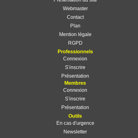
Webmaster
Contact
Plan
Mention légale
RGPD
Professionnels
Connexion
S'inscrire
Présentation
Membres
Connexion
S'inscrire
Présentation
Outils
En cas d'urgence
Newsletter