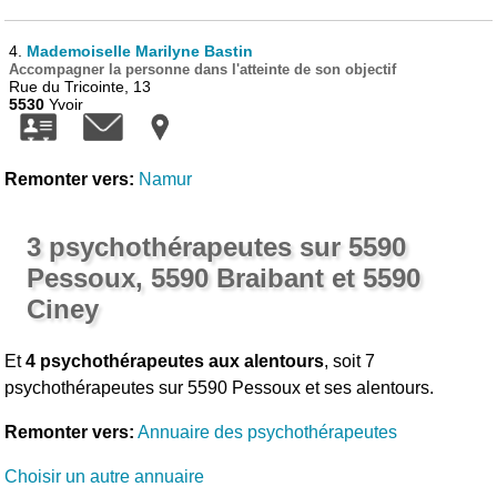
4.
Mademoiselle Marilyne Bastin
Accompagner la personne dans l'atteinte de son objectif
Rue du Tricointe, 13
5530
Yvoir
Remonter vers:
Namur
3 psychothérapeutes sur 5590
Pessoux, 5590 Braibant et 5590
Ciney
Et
4 psychothérapeutes aux alentours
, soit 7
psychothérapeutes sur 5590 Pessoux et ses alentours.
Remonter vers:
Annuaire des psychothérapeutes
Choisir un autre annuaire