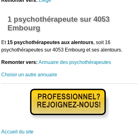
Remonter vers:
Liège
1 psychothérapeute sur 4053
Embourg
Et
15 psychothérapeutes aux alentours
, soit 16
psychothérapeutes sur 4053 Embourg et ses alentours.
Remonter vers:
Annuaire des psychothérapeutes
Choisir un autre annuaire
Accueil du site