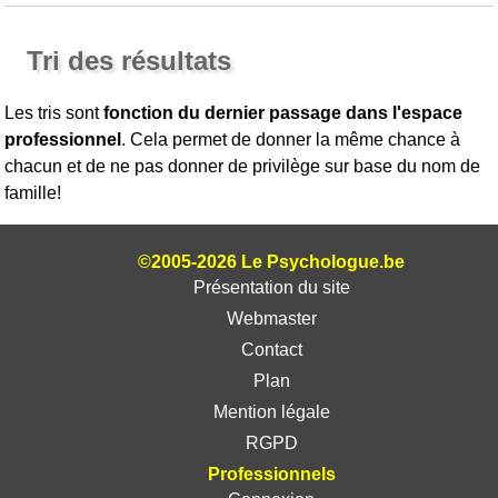
Tri des résultats
Les tris sont
fonction du dernier passage dans l'espace
professionnel
. Cela permet de donner la même chance à
chacun et de ne pas donner de privilège sur base du nom de
famille!
©2005-2026 Le Psychologue.be
Présentation du site
Webmaster
Contact
Plan
Mention légale
RGPD
Professionnels