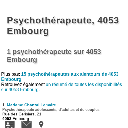
Psychothérapeute, 4053
Embourg
1 psychothérapeute sur 4053
Embourg
Plus bas:
15 psychothérapeutes aux alentours de 4053
Embourg
Retrouvez également
un résumé de toutes les disponibilités
sur 4053 Embourg
.
1.
Madame Chantal Lemaire
Psychothérapeute adolescents, d'adultes et de couples
Rue des Cerisiers, 21
4053
Embourg