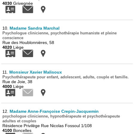
4030
Grivegnée
10.
Madame Sandra Marchal
Psychologue clinicienne, psychothérapie humaniste et pleine
conscience
Rue des Houblonnières, 58
4020
Liège
11.
Monsieur Xavier Malisoux
Psychothérapeute pour enfant, adolescent, adulte, couple et famille.
Rue de Joie, 38
4000
Liège
12.
Madame Anne-Françoise Crepin-Jacquemin
psychologue clinicienne, hypnothérapeute et psychothérapeute
adultes et couples
Résidence Privilège Rue Nicolas Fossoul 1/108
4100
Boncelles