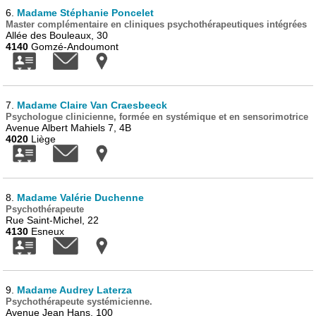
6.
Madame Stéphanie Poncelet
Master complémentaire en cliniques psychothérapeutiques intégrées
Allée des Bouleaux, 30
4140
Gomzé-Andoumont
7.
Madame Claire Van Craesbeeck
Psychologue clinicienne, formée en systémique et en sensorimotrice
Avenue Albert Mahiels 7, 4B
4020
Liège
8.
Madame Valérie Duchenne
Psychothérapeute
Rue Saint-Michel, 22
4130
Esneux
9.
Madame Audrey Laterza
Psychothérapeute systémicienne.
Avenue Jean Hans, 100