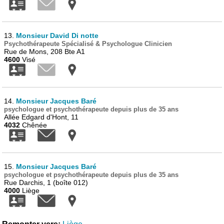
13.
Monsieur David Di notte
Psychothérapeute Spécialisé & Psychologue Clinicien
Rue de Mons, 208 Bte A1
4600
Visé
14.
Monsieur Jacques Baré
psychologue et psychothérapeute depuis plus de 35 ans
Allée Edgard d'Hont, 11
4032
Chênée
15.
Monsieur Jacques Baré
psychologue et psychothérapeute depuis plus de 35 ans
Rue Darchis, 1 (boîte 012)
4000
Liège