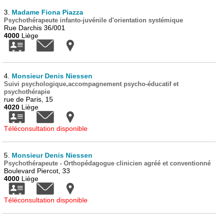
3.
Madame Fiona Piazza
Psychothérapeute infanto-juvénile d'orientation systémique
Rue Darchis 36/001
4000
Liège
4.
Monsieur Denis Niessen
Suivi psychologique,accompagnement psycho-éducatif et
psychothérapie
rue de Paris, 15
4020
Liège
Téléconsultation disponible
5.
Monsieur Denis Niessen
Psychothérapeute - Orthopédagogue clinicien agréé et conventionné
Boulevard Piercot, 33
4000
Liège
Téléconsultation disponible