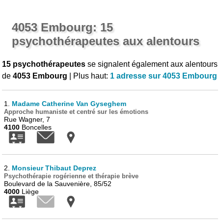
4053 Embourg: 15
psychothérapeutes aux alentours
15 psychothérapeutes
se signalent également aux alentours
de
4053 Embourg
| Plus haut:
1 adresse sur 4053 Embourg
1.
Madame Catherine Van Gyseghem
Approche humaniste et centré sur les émotions
Rue Wagner, 7
4100
Boncelles
2.
Monsieur Thibaut Deprez
Psychothérapie rogérienne et thérapie brève
Boulevard de la Sauvenière, 85/52
4000
Liège