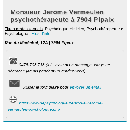
Monsieur Jérôme Vermeulen
psychothérapeute à 7904 Pipaix
Titres professionnels
: Psychologue clinicien, Psychothérapeute et
Psychologue
|
Plus d'info
Rue du Maréchal, 12A | 7904 Pipaix
0478-708.738 (laissez-moi un message, car je ne
décroche jamais pendant un rendez-vous)
Utiliser le formulaire pour
envoyer un email
https://www.lepsychologue.be/accueil/jerome-
vermeulen-psychologue.php