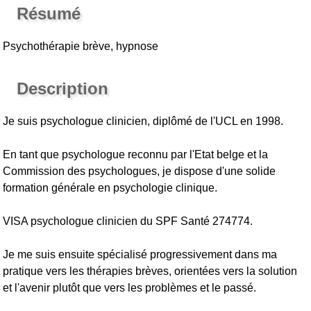
Résumé
Psychothérapie brève, hypnose
Description
Je suis psychologue clinicien, diplômé de l'UCL en 1998.
En tant que psychologue reconnu par l'Etat belge et la
Commission des psychologues, je dispose d'une solide
formation générale en psychologie clinique.
VISA psychologue clinicien du SPF Santé 274774.
Je me suis ensuite spécialisé progressivement dans ma
pratique vers les thérapies brèves, orientées vers la solution
et l'avenir plutôt que vers les problèmes et le passé.