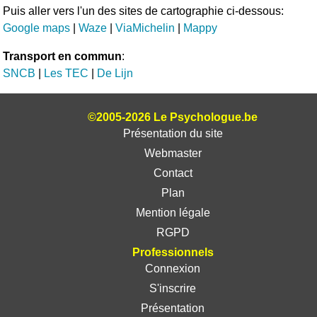
Puis aller vers l'un des sites de cartographie ci-dessous:
Google maps
|
Waze
|
ViaMichelin
|
Mappy
Transport en commun
:
SNCB
|
Les TEC
|
De Lijn
©2005-2026 Le Psychologue.be
Présentation du site
Webmaster
Contact
Plan
Mention légale
RGPD
Professionnels
Connexion
S'inscrire
Présentation