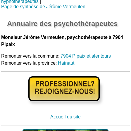
hypnothérapeutes
|
Page de synthèse de Jérôme Vermeulen
Annuaire des psychothérapeutes
Monsieur Jérôme Vermeulen, psychothérapeute à 7904
Pipaix
Remonter vers la commune:
7904 Pipaix et alentours
Remonter vers la province:
Hainaut
Accueil du site