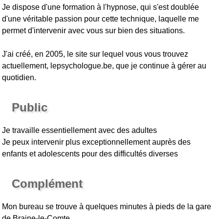
Je dispose d'une formation à l'hypnose, qui s'est doublée
d'une véritable passion pour cette technique, laquelle me
permet d'intervenir avec vous sur bien des situations.
J'ai créé, en 2005, le site sur lequel vous vous trouvez
actuellement, lepsychologue.be, que je continue à gérer au
quotidien.
Public
Je travaille essentiellement avec des adultes
Je peux intervenir plus exceptionnellement auprès des
enfants et adolescents pour des difficultés diverses
Complément
Mon bureau se trouve à quelques minutes à pieds de la gare
de Braine-le-Comte.