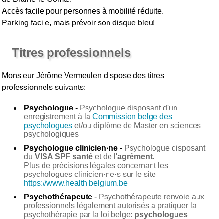
Accès facile pour personnes à mobilité réduite.
Parking facile, mais prévoir son disque bleu!
Titres professionnels
Monsieur Jérôme Vermeulen
dispose des titres
professionnels suivants:
Psychologue
-
Psychologue disposant d'un
enregistrement à la
Commission belge des
psychologues
et/ou diplôme de Master en sciences
psychologiques
Psychologue clinicien·ne
-
Psychologue disposant
du
VISA SPF santé
et de l'
agrément
.
Plus de précisions légales concernant les
psychologues clinicien·ne·s sur le site
https://www.health.belgium.be
Psychothérapeute
-
Psychothérapeute renvoie aux
professionnels légalement autorisés à pratiquer la
psychothérapie par la loi belge:
psychologues