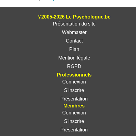
©2005-2026 Le Psychologue.be
Présentation du site
Webmaster
Contact
Plan
Mention légale
RGPD
Professionnels
Connexion
S'inscrire
Présentation
Membres
Connexion
S'inscrire
Présentation