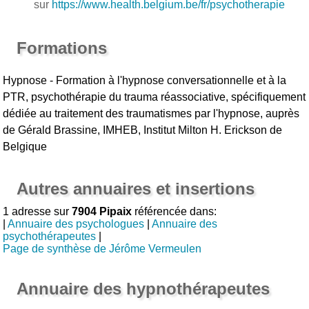
sur
https://www.health.belgium.be/fr/psychotherapie
Formations
Hypnose - Formation à l'hypnose conversationnelle et à la
PTR, psychothérapie du trauma réassociative, spécifiquement
dédiée au traitement des traumatismes par l'hypnose, auprès
de Gérald Brassine, IMHEB, Institut Milton H. Erickson de
Belgique
Autres annuaires et insertions
1 adresse sur
7904 Pipaix
référencée dans:
|
Annuaire des psychologues
|
Annuaire des
psychothérapeutes
|
Page de synthèse de Jérôme Vermeulen
Annuaire des hypnothérapeutes