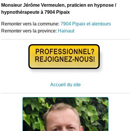
Monsieur Jérôme Vermeulen, praticien en hypnose /
hypnothérapeute à 7904 Pipaix
Remonter vers la commune:
7904 Pipaix et alentours
Remonter vers la province:
Hainaut
Accueil du site