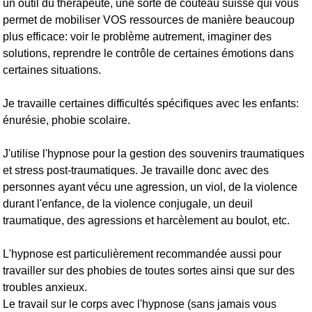
un outil du thérapeute, une sorte de couteau suisse qui vous
permet de mobiliser VOS ressources de manière beaucoup
plus efficace: voir le problème autrement, imaginer des
solutions, reprendre le contrôle de certaines émotions dans
certaines situations.
Je travaille certaines difficultés spécifiques avec les enfants:
énurésie, phobie scolaire.
J'utilise l'hypnose pour la gestion des souvenirs traumatiques
et stress post-traumatiques. Je travaille donc avec des
personnes ayant vécu une agression, un viol, de la violence
durant l'enfance, de la violence conjugale, un deuil
traumatique, des agressions et harcèlement au boulot, etc.
L'hypnose est particulièrement recommandée aussi pour
travailler sur des phobies de toutes sortes ainsi que sur des
troubles anxieux.
Le travail sur le corps avec l'hypnose (sans jamais vous