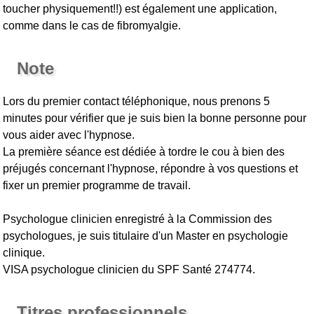
toucher physiquement!!) est également une application,
comme dans le cas de fibromyalgie.
Note
Lors du premier contact téléphonique, nous prenons 5
minutes pour vérifier que je suis bien la bonne personne pour
vous aider avec l'hypnose.
La première séance est dédiée à tordre le cou à bien des
préjugés concernant l'hypnose, répondre à vos questions et
fixer un premier programme de travail.
Psychologue clinicien enregistré à la Commission des
psychologues, je suis titulaire d'un Master en psychologie
clinique.
VISA psychologue clinicien du SPF Santé 274774.
Titres professionnels