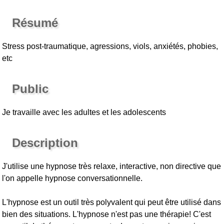
Résumé
Stress post-traumatique, agressions, viols, anxiétés, phobies,
etc
Public
Je travaille avec les adultes et les adolescents
Description
J'utilise une hypnose très relaxe, interactive, non directive que
l'on appelle hypnose conversationnelle.
L'hypnose est un outil très polyvalent qui peut être utilisé dans
bien des situations. L'hypnose n'est pas une thérapie! C'est