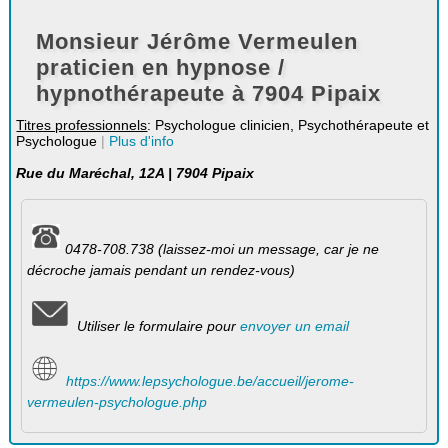
Monsieur Jérôme Vermeulen
praticien en hypnose /
hypnothérapeute à 7904 Pipaix
Titres professionnels
: Psychologue clinicien, Psychothérapeute et
Psychologue
|
Plus d'info
Rue du Maréchal, 12A | 7904 Pipaix
0478-708.738 (laissez-moi un message, car je ne
décroche jamais pendant un rendez-vous)
Utiliser le formulaire pour
envoyer un email
https://www.lepsychologue.be/accueil/jerome-
vermeulen-psychologue.php