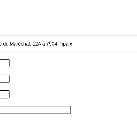
e du Maréchal, 12A à 7904 Pipaix