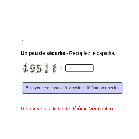
Un peu de sécurité
- Recopiez le captcha.
→
Retour vers la fiche de Jérôme Vermeulen