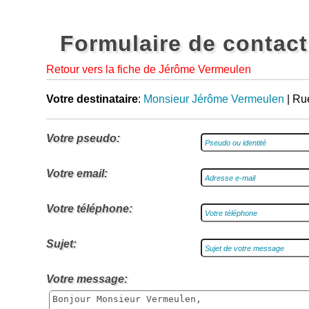
Formulaire de contact
Retour vers la fiche de Jérôme Vermeulen
Votre destinataire
:
Monsieur Jérôme Vermeulen
| Ru
Votre pseudo:
Votre email:
Votre téléphone:
Sujet:
Votre message: