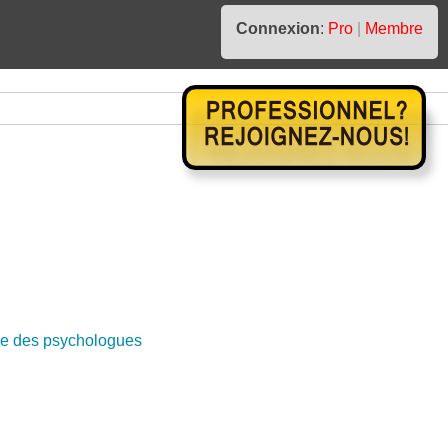
Connexion
:
Pro
|
Membre
e des psychologues