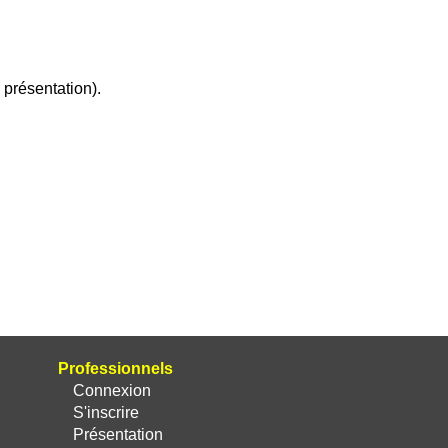
présentation).
Professionnels
Connexion
S'inscrire
Présentation