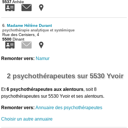
5537
Anhée
6.
Madame Hélène Durant
psychothérapie analytique et systémique
Rue des Cerisiers, 4
5500
Dinant
Remonter vers:
Namur
2 psychothérapeutes sur 5530 Yvoir
Et
6 psychothérapeutes aux alentours
, soit 8
psychothérapeutes sur 5530 Yvoir et ses alentours.
Remonter vers:
Annuaire des psychothérapeutes
Choisir un autre annuaire