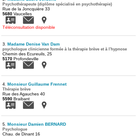
Psychothérapeute (diplôme spécialisé en psychothérapie)
Rue de la Joncquière 33
5680
Vaucelles
Téléconsultation disponible
3.
Madame Denise Van Dam
psychologue clinicienne formée à la thérapie brève et à l'hypnose
Chemin des Ecureuils, 25
5170
Profondeville
4.
Monsieur Guillaume Frennet
Thérapie brève
Rue des Agauches 40
5590
Braibant
5.
Monsieur Damien BERNARD
Psychologue
Chau. de Dinant 16