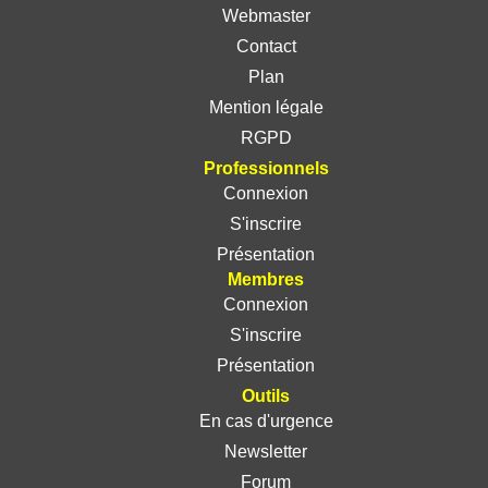
Webmaster
Contact
Plan
Mention légale
RGPD
Professionnels
Connexion
S'inscrire
Présentation
Membres
Connexion
S'inscrire
Présentation
Outils
En cas d'urgence
Newsletter
Forum