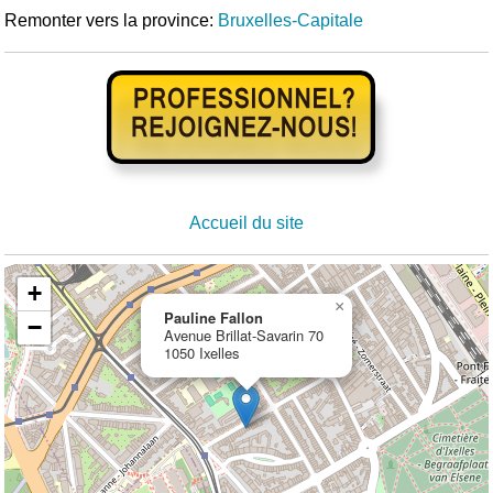
Remonter vers la province:
Bruxelles-Capitale
Accueil du site
+
×
Pauline Fallon
−
Avenue Brillat-Savarin 70
1050 Ixelles