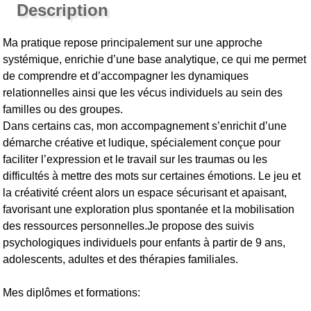
Description
Ma pratique repose principalement sur une approche
systémique, enrichie d’une base analytique, ce qui me permet
de comprendre et d’accompagner les dynamiques
relationnelles ainsi que les vécus individuels au sein des
familles ou des groupes.
Dans certains cas, mon accompagnement s’enrichit d’une
démarche créative et ludique, spécialement conçue pour
faciliter l’expression et le travail sur les traumas ou les
difficultés à mettre des mots sur certaines émotions. Le jeu et
la créativité créent alors un espace sécurisant et apaisant,
favorisant une exploration plus spontanée et la mobilisation
des ressources personnelles.Je propose des suivis
psychologiques individuels pour enfants à partir de 9 ans,
adolescents, adultes et des thérapies familiales.
Mes diplômes et formations: