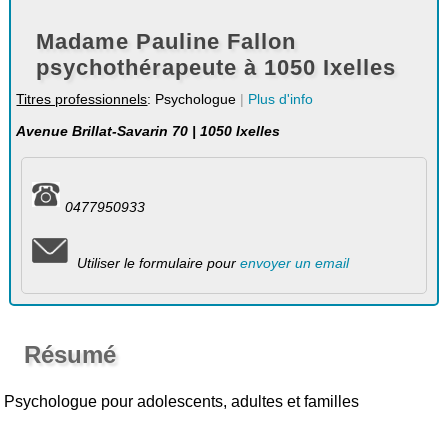
Madame Pauline Fallon
psychothérapeute à 1050 Ixelles
Titres professionnels
: Psychologue
|
Plus d'info
Avenue Brillat-Savarin 70 | 1050 Ixelles
0477950933
Utiliser le formulaire pour
envoyer un email
Résumé
Psychologue pour adolescents, adultes et familles