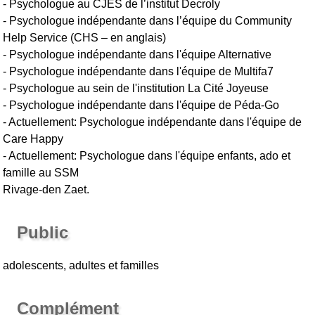
- Psychologue au CJES de l’institut Decroly
- Psychologue indépendante dans l’équipe du Community
Help Service (CHS – en anglais)
- Psychologue indépendante dans l'équipe Alternative
- Psychologue indépendante dans l'équipe de Multifa7
- Psychologue au sein de l'institution La Cité Joyeuse
- Psychologue indépendante dans l'équipe de Péda-Go
- Actuellement: Psychologue indépendante dans l'équipe de
Care Happy
- Actuellement: Psychologue dans l'équipe enfants, ado et
famille au SSM
Rivage-den Zaet.
Public
adolescents, adultes et familles
Complément