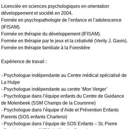
Licenciée en sciences psychologiques en orientation
développement et société en 2004.
Formée en psychopathologie de l’enfance et l’adolescence
(IFISAM).
Formée en thérapie du développement (IFISAM).
Formée en thérapie par le jeux et la créativité (Verity J. Gavin).
Formée en thérapie familiale à la Forestière
Expérience de travail :
- Psychologue indépendante au Centre médical spécialisé de
La Hulpe
- Psychologue indépendante au centre ‘Mon Verger’
- Psychologue dans l’équipe enfants du Centre de Guidance
de Molenbeek (SSM Champs de la Couronne)
- Psychologue dans l’équipe d’Aide et Prévention Enfants
Parents (SOS enfants Charleroi)
- Psychologue dans l’équipe de SOS Enfants – St. Pierre