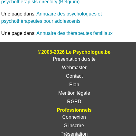
psychotherapists directory (Belgium)
Une page dans:
Annuaire des psychologues et
psychothérapeutes pour adolescents
Une page dans:
Annuaire des thérapeutes familiaux
©2005-2026 Le Psychologue.be
Présentation du site
Webmaster
Contact
Plan
Mention légale
RGPD
Professionnels
Connexion
S'inscrire
Présentation