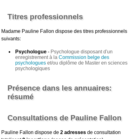
Titres professionnels
Madame Pauline Fallon
dispose des titres professionnels
suivants:
Psychologue
-
Psychologue disposant d'un
enregistrement à la
Commission belge des
psychologues
et/ou diplôme de Master en sciences
psychologiques
Présence dans les annuaires:
résumé
Consultations de Pauline Fallon
Pauline Fallon dispose de
2 adresses
de consultation