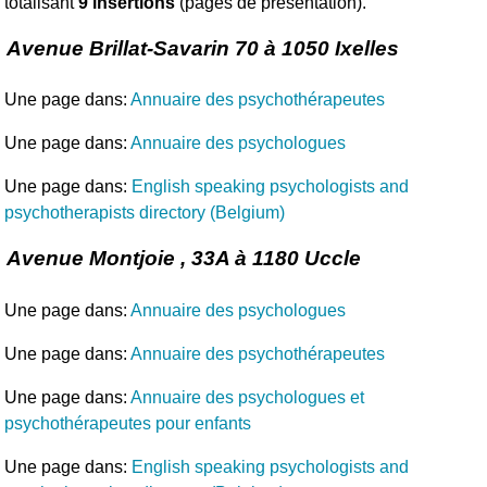
totalisant
9 insertions
(pages de présentation).
Avenue Brillat-Savarin 70 à 1050 Ixelles
Une page dans:
Annuaire des psychothérapeutes
Une page dans:
Annuaire des psychologues
Une page dans:
English speaking psychologists and
psychotherapists directory (Belgium)
Avenue Montjoie , 33A à 1180 Uccle
Une page dans:
Annuaire des psychologues
Une page dans:
Annuaire des psychothérapeutes
Une page dans:
Annuaire des psychologues et
psychothérapeutes pour enfants
Une page dans:
English speaking psychologists and