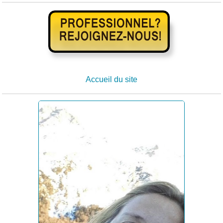
Accueil du site