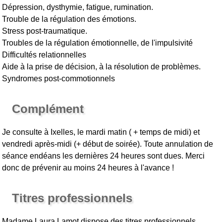
Dépression, dysthymie, fatigue, rumination.
Trouble de la régulation des émotions.
Stress post-traumatique.
Troubles de la régulation émotionnelle, de l'impulsivité
Difficultés relationnelles
Aide à la prise de décision, à la résolution de problèmes.
Syndromes post-commotionnels
Complément
Je consulte à Ixelles, le mardi matin ( + temps de midi) et
vendredi après-midi (+ début de soirée). Toute annulation de
séance endéans les dernières 24 heures sont dues. Merci
donc de prévenir au moins 24 heures à l'avance !
Titres professionnels
Madame Laura Lamot
dispose des titres professionnels