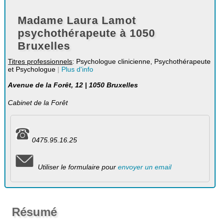
Madame Laura Lamot
psychothérapeute à 1050
Bruxelles
Titres professionnels
: Psychologue clinicienne, Psychothérapeute
et Psychologue
|
Plus d'info
Avenue de la Forêt, 12 | 1050 Bruxelles
Cabinet de la Forêt
0475.95.16.25
Utiliser le formulaire pour
envoyer un email
Résumé