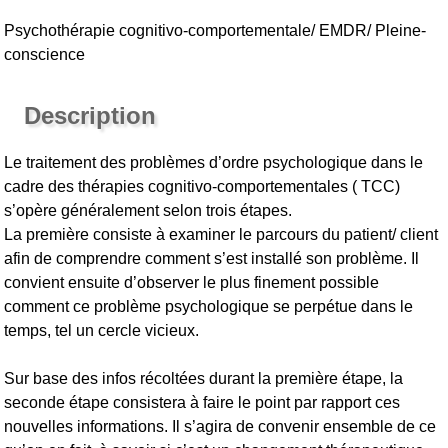
Psychothérapie cognitivo-comportementale/ EMDR/ Pleine-
conscience
Description
Le traitement des problèmes d’ordre psychologique dans le
cadre des thérapies cognitivo-comportementales ( TCC)
s’opère généralement selon trois étapes.
La première consiste à examiner le parcours du patient/ client
afin de comprendre comment s’est installé son problème. Il
convient ensuite d’observer le plus finement possible
comment ce problème psychologique se perpétue dans le
temps, tel un cercle vicieux.
Sur base des infos récoltées durant la première étape, la
seconde étape consistera à faire le point par rapport ces
nouvelles informations. Il s’agira de convenir ensemble de ce