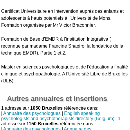
Certificat Universitaire en intervention auprès des enfants et
adolescents à hauts potentiels à l'Université de Mons.
Formation organisée par Mr Victor Braconnier.
Formation de Base d'EMDR à l'institution Integrativa (
reconnue par madame Francine Shapiro, la fondatrice de la
technique EMDR). Partie 1 et 2.
Master en sciences psychologiques et de l'éducation à finalité
clinique et psychopathologie. A l'Université Libre de Bruxelles
(ULB).
Autres annuaires et insertions
1 adresse sur
1050 Bruxelles
référencée dans:
|
Annuaire des psychologues
|
English speaking
psychologists and psychotherapists directory (Belgium)
| 1
adresse sur
1150 Bruxelles
référencée dans:
|
Annuaire des psychologues
|
Annuaire des