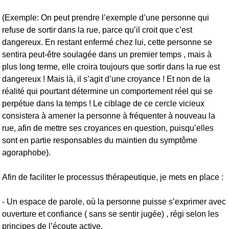
(Exemple: On peut prendre l’exemple d’une personne qui
refuse de sortir dans la rue, parce qu’il croit que c’est
dangereux. En restant enfermé chez lui, cette personne se
sentira peut-être soulagée dans un premier temps , mais à
plus long terme, elle croira toujours que sortir dans la rue est
dangereux ! Mais là, il s’agit d’une croyance ! Et non de la
réalité qui pourtant détermine un comportement réel qui se
perpétue dans la temps ! Le ciblage de ce cercle vicieux
consistera à amener la personne à fréquenter à nouveau la
rue, afin de mettre ses croyances en question, puisqu’elles
sont en partie responsables du maintien du symptôme
agoraphobe).
Afin de faciliter le processus thérapeutique, je mets en place :
- Un espace de parole, où la personne puisse s’exprimer avec
ouverture et confiance ( sans se sentir jugée) , régi selon les
principes de l’écoute active.