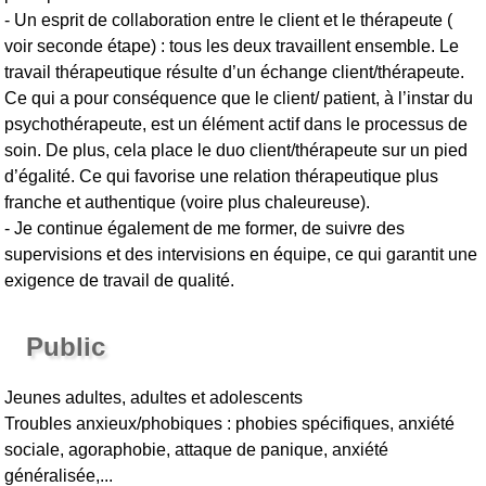
- Un esprit de collaboration entre le client et le thérapeute (
voir seconde étape) : tous les deux travaillent ensemble. Le
travail thérapeutique résulte d’un échange client/thérapeute.
Ce qui a pour conséquence que le client/ patient, à l’instar du
psychothérapeute, est un élément actif dans le processus de
soin. De plus, cela place le duo client/thérapeute sur un pied
d’égalité. Ce qui favorise une relation thérapeutique plus
franche et authentique (voire plus chaleureuse).
- Je continue également de me former, de suivre des
supervisions et des intervisions en équipe, ce qui garantit une
exigence de travail de qualité.
Public
Jeunes adultes, adultes et adolescents
Troubles anxieux/phobiques : phobies spécifiques, anxiété
sociale, agoraphobie, attaque de panique, anxiété
généralisée,...