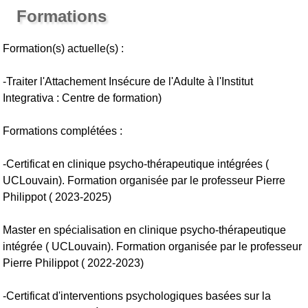
Formations
Formation(s) actuelle(s) :
-Traiter l'Attachement Insécure de l'Adulte à l'Institut
Integrativa : Centre de formation)
Formations complétées :
-Certificat en clinique psycho-thérapeutique intégrées (
UCLouvain). Formation organisée par le professeur Pierre
Philippot ( 2023-2025)
Master en spécialisation en clinique psycho-thérapeutique
intégrée ( UCLouvain). Formation organisée par le professeur
Pierre Philippot ( 2022-2023)
-Certificat d'interventions psychologiques basées sur la