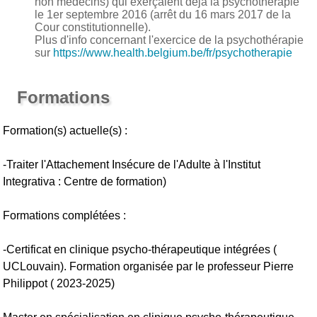
non médecins) qui exerçaient déjà la psychothérapie
le 1er septembre 2016 (arrêt du 16 mars 2017 de la
Cour constitutionnelle).
Plus d'info concernant l'exercice de la psychothérapie
sur
https://www.health.belgium.be/fr/psychotherapie
Formations
Formation(s) actuelle(s) :
-Traiter l'Attachement Insécure de l'Adulte à l'Institut
Integrativa : Centre de formation)
Formations complétées :
-Certificat en clinique psycho-thérapeutique intégrées (
UCLouvain). Formation organisée par le professeur Pierre
Philippot ( 2023-2025)