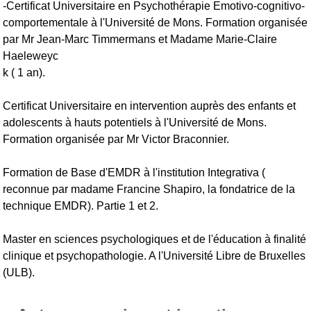
-Certificat Universitaire en Psychothérapie Emotivo-cognitivo-
comportementale à l'Université de Mons. Formation organisée
par Mr Jean-Marc Timmermans et Madame Marie-Claire
Haeleweyc
k ( 1 an).
Certificat Universitaire en intervention auprès des enfants et
adolescents à hauts potentiels à l'Université de Mons.
Formation organisée par Mr Victor Braconnier.
Formation de Base d'EMDR à l'institution Integrativa (
reconnue par madame Francine Shapiro, la fondatrice de la
technique EMDR). Partie 1 et 2.
Master en sciences psychologiques et de l'éducation à finalité
clinique et psychopathologie. A l'Université Libre de Bruxelles
(ULB).