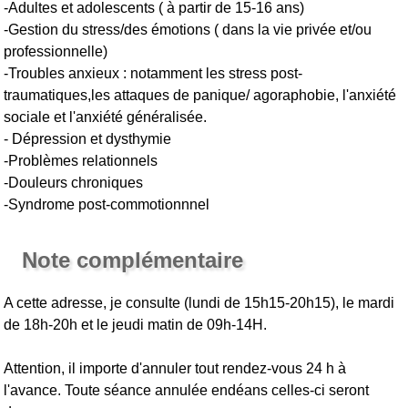
-Adultes et adolescents ( à partir de 15-16 ans)
-Gestion du stress/des émotions ( dans la vie privée et/ou
professionnelle)
-Troubles anxieux : notamment les stress post-
traumatiques,les attaques de panique/ agoraphobie, l'anxiété
sociale et l'anxiété généralisée.
- Dépression et dysthymie
-Problèmes relationnels
-Douleurs chroniques
-Syndrome post-commotionnnel
Note complémentaire
A cette adresse, je consulte (lundi de 15h15-20h15), le mardi
de 18h-20h et le jeudi matin de 09h-14H.
Attention, il importe d'annuler tout rendez-vous 24 h à
l'avance. Toute séance annulée endéans celles-ci seront