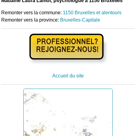
Madame Laura Lamot, psychologue à 1150 Bruxelles
Remonter vers la commune:
1150 Bruxelles et alentours
Remonter vers la province:
Bruxelles-Capitale
Accueil du site