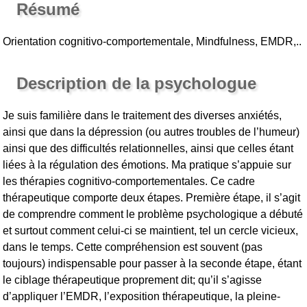
Résumé
Orientation cognitivo-comportementale, Mindfulness, EMDR,..
Description de la psychologue
Je suis familière dans le traitement des diverses anxiétés,
ainsi que dans la dépression (ou autres troubles de l’humeur)
ainsi que des difficultés relationnelles, ainsi que celles étant
liées à la régulation des émotions. Ma pratique s’appuie sur
les thérapies cognitivo-comportementales. Ce cadre
thérapeutique comporte deux étapes. Première étape, il s’agit
de comprendre comment le problème psychologique a débuté
et surtout comment celui-ci se maintient, tel un cercle vicieux,
dans le temps. Cette compréhension est souvent (pas
toujours) indispensable pour passer à la seconde étape, étant
le ciblage thérapeutique proprement dit; qu’il s’agisse
d’appliquer l’EMDR, l’exposition thérapeutique, la pleine-