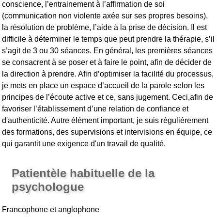
conscience, l’entrainement à l’affirmation de soi
(communication non violente axée sur ses propres besoins),
la résolution de problème, l’aide à la prise de décision. Il est
difficile à déterminer le temps que peut prendre la thérapie, s’il
s’agit de 3 ou 30 séances. En général, les premières séances
se consacrent à se poser et à faire le point, afin de décider de
la direction à prendre. Afin d’optimiser la facilité du processus,
je mets en place un espace d’accueil de la parole selon les
principes de l’écoute active et ce, sans jugement. Ceci,afin de
favoriser l’établissement d’une relation de confiance et
d'authenticité. Autre élément important, je suis régulièrement
des formations, des supervisions et intervisions en équipe, ce
qui garantit une exigence d'un travail de qualité.
Patientèle habituelle de la
psychologue
Francophone et anglophone