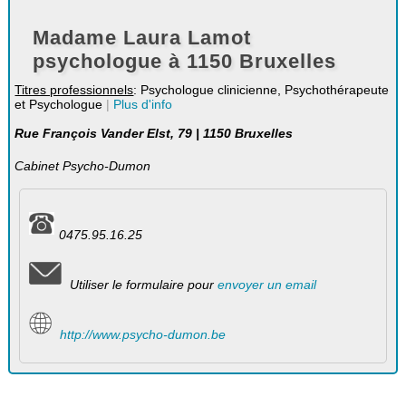
Madame Laura Lamot
psychologue à 1150 Bruxelles
Titres professionnels
: Psychologue clinicienne, Psychothérapeute
et Psychologue
|
Plus d'info
Rue François Vander Elst, 79 | 1150 Bruxelles
Cabinet Psycho-Dumon
0475.95.16.25
Utiliser le formulaire pour
envoyer un email
http://www.psycho-dumon.be