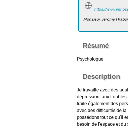
https://www.jmhps
Monsieur Jeromy Hrabo
Résumé
Psychologue
Description
Je travaille avec des adul
dépression, aux troubles 
traite également des pers
avec des difficultés de la
possédons tout ce qu'il e
besoin de l'espace et du 