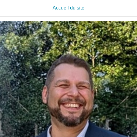
Accueil du site