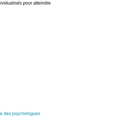
ividualisés pour atteindre
e des psychologues