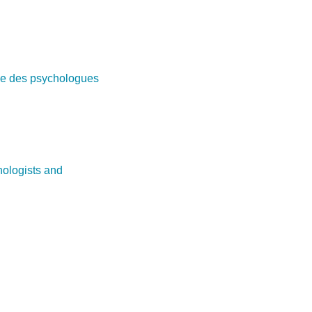
e des psychologues
ologists and