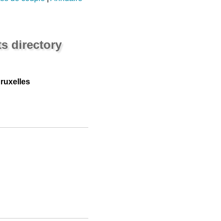
s directory
ruxelles