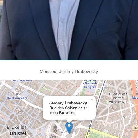
Monsieur Jeromy Hrabovecky
×
Jeromy Hrabovecky
Rue des Colonnies 11
1000 Bruxelles