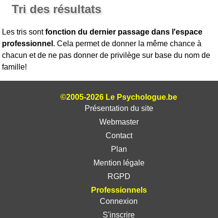
Tri des résultats
Les tris sont
fonction du dernier passage dans l'espace
professionnel
. Cela permet de donner la même chance à
chacun et de ne pas donner de privilège sur base du nom de
famille!
©2005-2026 Le Psychologue.be
Présentation du site
Webmaster
Contact
Plan
Mention légale
RGPD
Professionnels
Connexion
S'inscrire