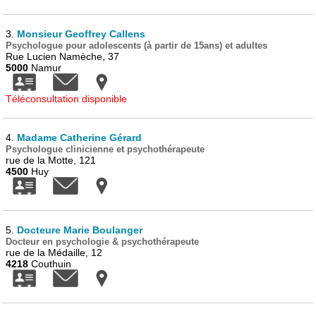
3.
Monsieur Geoffrey Callens
Psychologue pour adolescents (à partir de 15ans) et adultes
Rue Lucien Namèche, 37
5000
Namur
Téléconsultation disponible
4.
Madame Catherine Gérard
Psychologue clinicienne et psychothérapeute
rue de la Motte, 121
4500
Huy
5.
Docteure Marie Boulanger
Docteur en psychologie & psychothérapeute
rue de la Médaille, 12
4218
Couthuin