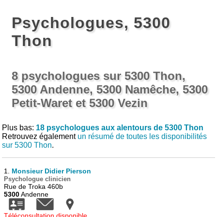
Psychologues, 5300
Thon
8 psychologues sur 5300 Thon,
5300 Andenne, 5300 Namêche, 5300
Petit-Waret et 5300 Vezin
Plus bas:
18 psychologues aux alentours de 5300 Thon
Retrouvez également
un résumé de toutes les disponibilités
sur 5300 Thon
.
1.
Monsieur Didier Pierson
Psychologue clinicien
Rue de Troka 460b
5300
Andenne
Téléconsultation disponible