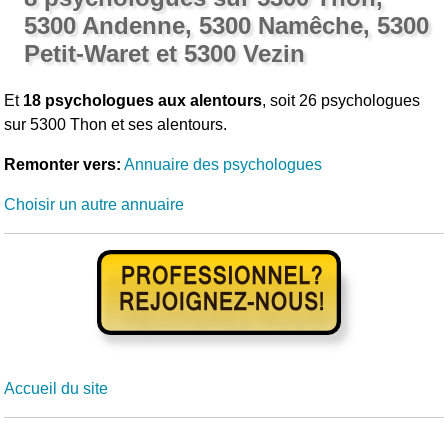
5300 Andenne, 5300 Namêche, 5300
Petit-Waret et 5300 Vezin
Et
18 psychologues aux alentours
, soit 26 psychologues
sur 5300 Thon et ses alentours.
Remonter vers:
Annuaire des psychologues
Choisir un autre annuaire
Accueil du site