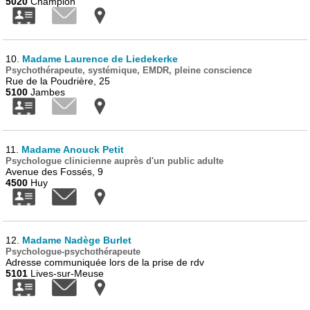
5020
Champion
10.
Madame Laurence de Liedekerke
Psychothérapeute, systémique, EMDR, pleine conscience
Rue de la Poudrière, 25
5100
Jambes
11.
Madame Anouck Petit
Psychologue clinicienne auprès d'un public adulte
Avenue des Fossés, 9
4500
Huy
12.
Madame Nadège Burlet
Psychologue-psychothérapeute
Adresse communiquée lors de la prise de rdv
5101
Lives-sur-Meuse