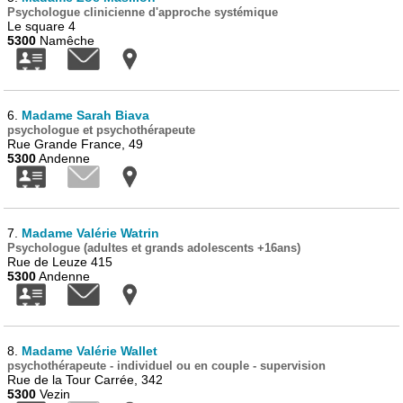
Psychologue clinicienne d'approche systémique
Le square 4
5300
Namêche
6.
Madame Sarah Biava
psychologue et psychothérapeute
Rue Grande France, 49
5300
Andenne
7.
Madame Valérie Watrin
Psychologue (adultes et grands adolescents +16ans)
Rue de Leuze 415
5300
Andenne
8.
Madame Valérie Wallet
psychothérapeute - individuel ou en couple - supervision
Rue de la Tour Carrée, 342
5300
Vezin