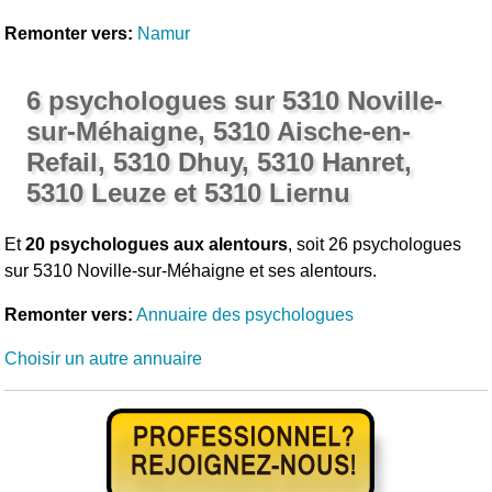
Remonter vers:
Namur
6 psychologues sur 5310 Noville-
sur-Méhaigne, 5310 Aische-en-
Refail, 5310 Dhuy, 5310 Hanret,
5310 Leuze et 5310 Liernu
Et
20 psychologues aux alentours
, soit 26 psychologues
sur 5310 Noville-sur-Méhaigne et ses alentours.
Remonter vers:
Annuaire des psychologues
Choisir un autre annuaire