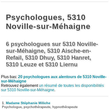
Psychologues, 5310
Noville-sur-Méhaigne
6 psychologues sur 5310 Noville-
sur-Méhaigne, 5310 Aische-en-
Refail, 5310 Dhuy, 5310 Hanret,
5310 Leuze et 5310 Liernu
Plus bas:
20 psychologues aux alentours de 5310 Noville-
sur-Méhaigne
Retrouvez également
un résumé de toutes les disponibilités
sur 5310 Noville-sur-Méhaigne
.
1.
Madame Stéphanie Miliche
Psychologue, psychothérapeute, hypnothérapeute