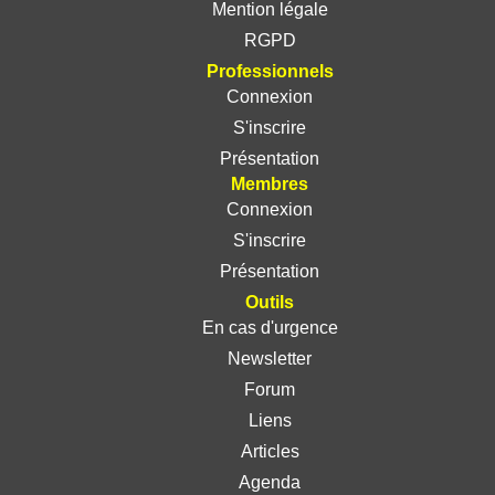
Mention légale
RGPD
Professionnels
Connexion
S'inscrire
Présentation
Membres
Connexion
S'inscrire
Présentation
Outils
En cas d'urgence
Newsletter
Forum
Liens
Articles
Agenda