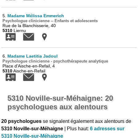
5.
Madame Mélissa Emmerich
Psychologue clinicienne -- Enfants et adolescents
Rue de la Blanchisserie, 40
5310
Liernu
6.
Madame Laetitia Jadoul
Psychologue clinicienne - psychothérapeute analytique
Place d'Aische-en-Refail, 4
5310
Aische-en-Refail
5310 Noville-sur-Méhaigne: 20
psychologues aux alentours
20 psychologues
se signalent également aux alentours de
5310 Noville-sur-Méhaigne
| Plus haut:
6 adresses sur
5310 Noville-sur-Méhaigne