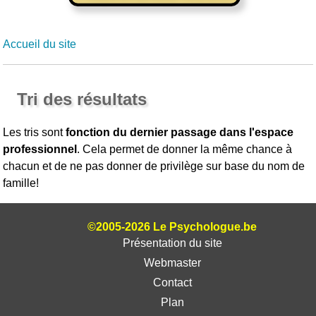
Accueil du site
Tri des résultats
Les tris sont
fonction du dernier passage dans l'espace
professionnel
. Cela permet de donner la même chance à
chacun et de ne pas donner de privilège sur base du nom de
famille!
©2005-2026 Le Psychologue.be
Présentation du site
Webmaster
Contact
Plan