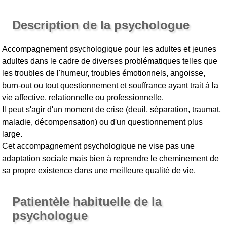
Description de la psychologue
Accompagnement psychologique pour les adultes et jeunes
adultes dans le cadre de diverses problématiques telles que
les troubles de l'humeur, troubles émotionnels, angoisse,
burn-out ou tout questionnement et souffrance ayant trait à la
vie affective, relationnelle ou professionnelle.
Il peut s'agir d'un moment de crise (deuil, séparation, traumat,
maladie, décompensation) ou d'un questionnement plus
large.
Cet accompagnement psychologique ne vise pas une
adaptation sociale mais bien à reprendre le cheminement de
sa propre existence dans une meilleure qualité de vie.
Patientèle habituelle de la
psychologue