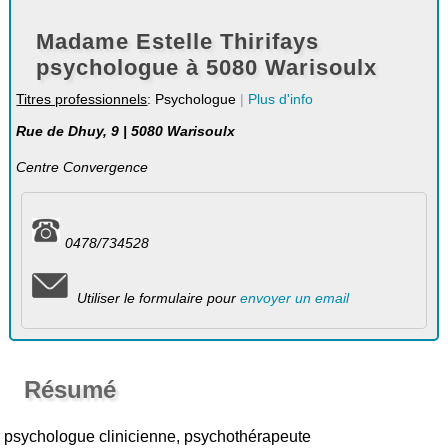
Madame Estelle Thirifays
psychologue à 5080 Warisoulx
Titres professionnels
: Psychologue
|
Plus d'info
Rue de Dhuy, 9 | 5080 Warisoulx
Centre Convergence
0478/734528
Utiliser le formulaire pour
envoyer un email
Résumé
psychologue clinicienne, psychothérapeute