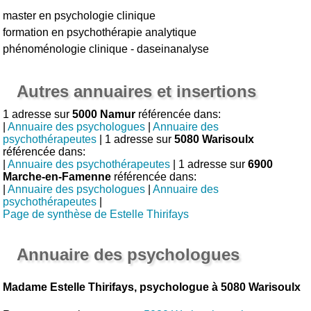
master en psychologie clinique
formation en psychothérapie analytique
phénoménologie clinique - daseinanalyse
Autres annuaires et insertions
1 adresse sur
5000 Namur
référencée dans:
|
Annuaire des psychologues
|
Annuaire des
psychothérapeutes
| 1 adresse sur
5080 Warisoulx
référencée dans:
|
Annuaire des psychothérapeutes
| 1 adresse sur
6900
Marche-en-Famenne
référencée dans:
|
Annuaire des psychologues
|
Annuaire des
psychothérapeutes
|
Page de synthèse de Estelle Thirifays
Annuaire des psychologues
Madame Estelle Thirifays, psychologue à 5080 Warisoulx