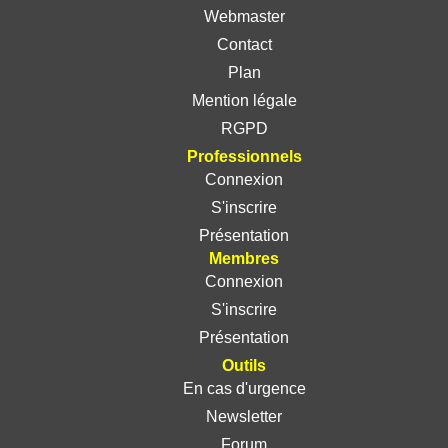
Webmaster
Contact
Plan
Mention légale
RGPD
Professionnels
Connexion
S'inscrire
Présentation
Membres
Connexion
S'inscrire
Présentation
Outils
En cas d'urgence
Newsletter
Forum