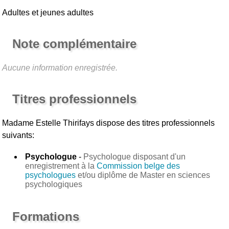
Adultes et jeunes adultes
Note complémentaire
Aucune information enregistrée.
Titres professionnels
Madame Estelle Thirifays
dispose des titres professionnels
suivants:
Psychologue
-
Psychologue disposant d'un
enregistrement à la
Commission belge des
psychologues
et/ou diplôme de Master en sciences
psychologiques
Formations