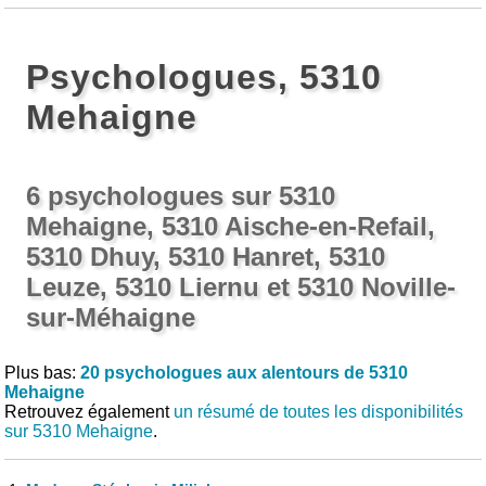
Psychologues, 5310
Mehaigne
6 psychologues sur 5310
Mehaigne, 5310 Aische-en-Refail,
5310 Dhuy, 5310 Hanret, 5310
Leuze, 5310 Liernu et 5310 Noville-
sur-Méhaigne
Plus bas:
20 psychologues aux alentours de 5310
Mehaigne
Retrouvez également
un résumé de toutes les disponibilités
sur 5310 Mehaigne
.