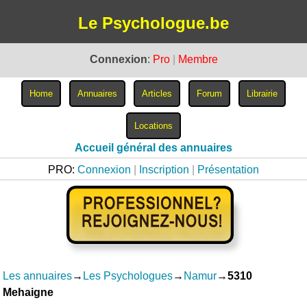
Le Psychologue.be
Connexion
:
Pro
|
Membre
Accueil général des annuaires
PRO:
Connexion
|
Inscription
|
Présentation
Les annuaires
→
Les Psychologues
→
Namur
→
5310
Mehaigne