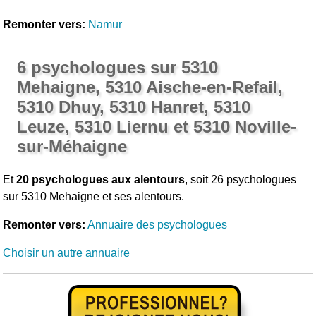
Remonter vers:
Namur
6 psychologues sur 5310
Mehaigne, 5310 Aische-en-Refail,
5310 Dhuy, 5310 Hanret, 5310
Leuze, 5310 Liernu et 5310 Noville-
sur-Méhaigne
Et
20 psychologues aux alentours
, soit 26 psychologues
sur 5310 Mehaigne et ses alentours.
Remonter vers:
Annuaire des psychologues
Choisir un autre annuaire