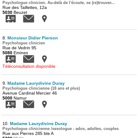
Psychologue clinicien. Au-delà de l'écoute, se (re)trouver...
Rue des Taillettes, 12a
5030
Beuzet
8.
Monsieur Didier Pierson
Psychologue clinicien
Rue de Vedrin 95
5080
Emines
Téléconsultation disponible
9.
Madame Laurydivine Duray
Psychologue clinicienne (18 ans et plus)
Avenue Cardinal Mercier 46
5000
Namur
10.
Madame Laurydivine Duray
Psychologue clinicienne /sexologue - ados, adultes, couples
Rue aux Pierres 285 bte A