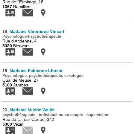
Rue de l’Ermitage, 18
1367
Ramillies
18.
Madame Véronique Vincart
Psychologue-Psychothérapeute
Rue d'Andenne, 4
5380
Bierwart
19.
Madame Fabienne Lhoest
Psychologue, psychothérapeute, sexologue
Quai de Meuse, 27
5100
Jambes
20.
Madame Valérie Wallet
psychothérapeute - individuel ou en couple - supervision
Rue de la Tour Carrée, 342
5300
Vezin