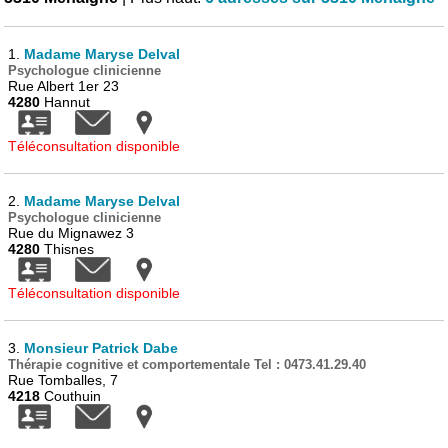
1.
Madame Maryse Delval
Psychologue clinicienne
Rue Albert 1er 23
4280
Hannut
Téléconsultation disponible
2.
Madame Maryse Delval
Psychologue clinicienne
Rue du Mignawez 3
4280
Thisnes
Téléconsultation disponible
3.
Monsieur Patrick Dabe
Thérapie cognitive et comportementale Tel : 0473.41.29.40
Rue Tomballes, 7
4218
Couthuin