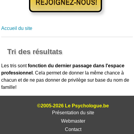
Accueil du site
Tri des résultats
Les tris sont
fonction du dernier passage dans l'espace
professionnel
. Cela permet de donner la même chance à
chacun et de ne pas donner de privilège sur base du nom de
famille!
©2005-2026 Le Psychologue.be
Présentation du site
Webmaster
Contact