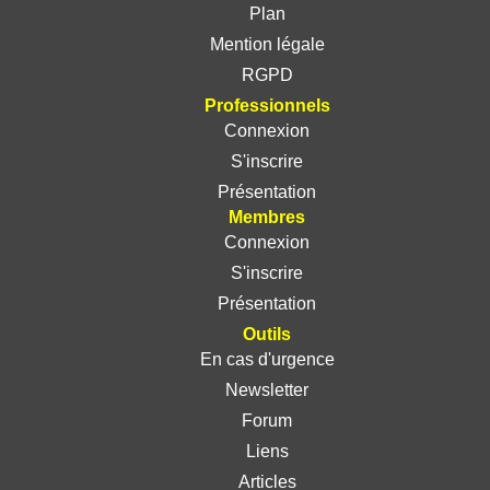
Plan
Mention légale
RGPD
Professionnels
Connexion
S'inscrire
Présentation
Membres
Connexion
S'inscrire
Présentation
Outils
En cas d'urgence
Newsletter
Forum
Liens
Articles