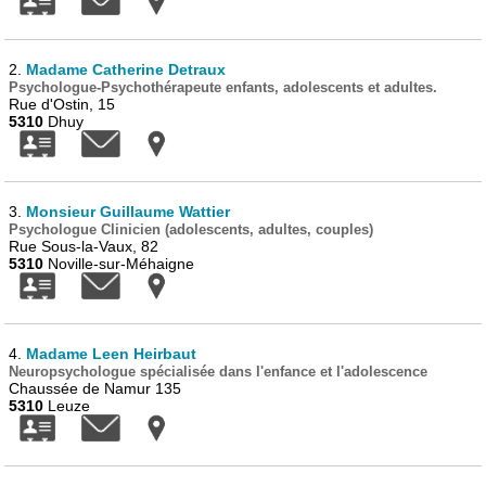
2.
Madame Catherine Detraux
Psychologue-Psychothérapeute enfants, adolescents et adultes.
Rue d'Ostin, 15
5310
Dhuy
3.
Monsieur Guillaume Wattier
Psychologue Clinicien (adolescents, adultes, couples)
Rue Sous-la-Vaux, 82
5310
Noville-sur-Méhaigne
4.
Madame Leen Heirbaut
Neuropsychologue spécialisée dans l'enfance et l'adolescence
Chaussée de Namur 135
5310
Leuze