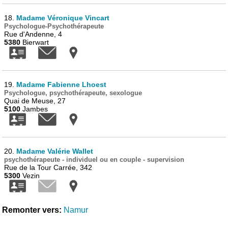
18.
Madame Véronique Vincart
Psychologue-Psychothérapeute
Rue d'Andenne, 4
5380
Bierwart
19.
Madame Fabienne Lhoest
Psychologue, psychothérapeute, sexologue
Quai de Meuse, 27
5100
Jambes
20.
Madame Valérie Wallet
psychothérapeute - individuel ou en couple - supervision
Rue de la Tour Carrée, 342
5300
Vezin
Remonter vers:
Namur