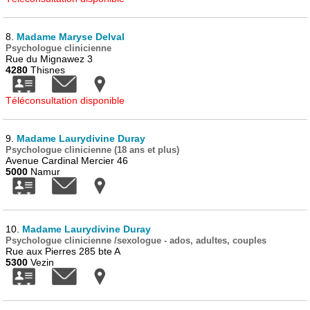
8.
Madame Maryse Delval
Psychologue clinicienne
Rue du Mignawez 3
4280
Thisnes
Téléconsultation disponible
9.
Madame Laurydivine Duray
Psychologue clinicienne (18 ans et plus)
Avenue Cardinal Mercier 46
5000
Namur
10.
Madame Laurydivine Duray
Psychologue clinicienne /sexologue - ados, adultes, couples
Rue aux Pierres 285 bte A
5300
Vezin