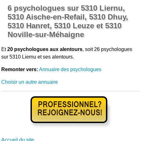
6 psychologues sur 5310 Liernu,
5310 Aische-en-Refail, 5310 Dhuy,
5310 Hanret, 5310 Leuze et 5310
Noville-sur-Méhaigne
Et
20 psychologues aux alentours
, soit 26 psychologues
sur 5310 Liernu et ses alentours.
Remonter vers:
Annuaire des psychologues
Choisir un autre annuaire
Accueil du site