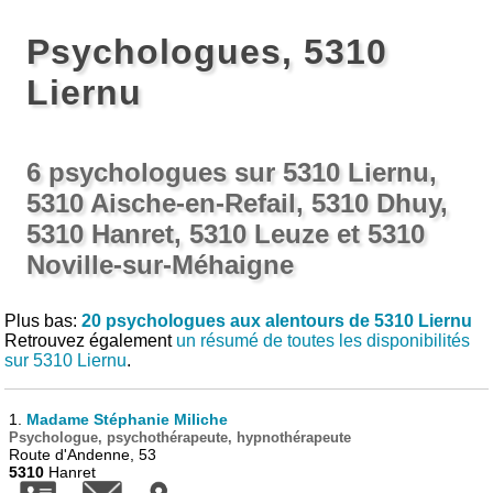
Psychologues, 5310
Liernu
6 psychologues sur 5310 Liernu,
5310 Aische-en-Refail, 5310 Dhuy,
5310 Hanret, 5310 Leuze et 5310
Noville-sur-Méhaigne
Plus bas:
20 psychologues aux alentours de 5310 Liernu
Retrouvez également
un résumé de toutes les disponibilités
sur 5310 Liernu
.
1.
Madame Stéphanie Miliche
Psychologue, psychothérapeute, hypnothérapeute
Route d'Andenne, 53
5310
Hanret