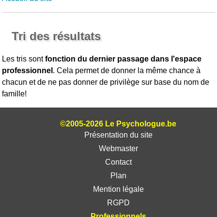
Tri des résultats
Les tris sont
fonction du dernier passage dans l'espace
professionnel
. Cela permet de donner la même chance à
chacun et de ne pas donner de privilège sur base du nom de
famille!
©2005-2026 Le Psychologue.be
Présentation du site
Webmaster
Contact
Plan
Mention légale
RGPD
Professionnels