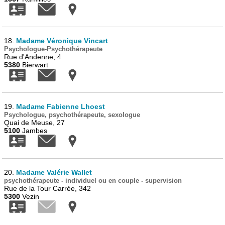
18.
Madame Véronique Vincart
Psychologue-Psychothérapeute
Rue d'Andenne, 4
5380
Bierwart
19.
Madame Fabienne Lhoest
Psychologue, psychothérapeute, sexologue
Quai de Meuse, 27
5100
Jambes
20.
Madame Valérie Wallet
psychothérapeute - individuel ou en couple - supervision
Rue de la Tour Carrée, 342
5300
Vezin