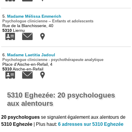
5.
Madame Mélissa Emmerich
Psychologue clinicienne -- Enfants et adolescents
Rue de la Blanchisserie, 40
5310
Liernu
6.
Madame Laetitia Jadoul
Psychologue clinicienne - psychothérapeute analytique
Place d'Aische-en-Refail, 4
5310
Aische-en-Refail
5310 Eghezée: 20 psychologues
aux alentours
20 psychologues
se signalent également aux alentours de
5310 Eghezée
| Plus haut:
6 adresses sur 5310 Eghezée