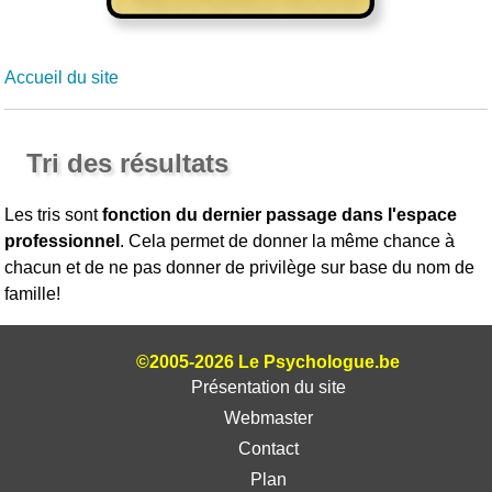
Accueil du site
Tri des résultats
Les tris sont
fonction du dernier passage dans l'espace
professionnel
. Cela permet de donner la même chance à
chacun et de ne pas donner de privilège sur base du nom de
famille!
©2005-2026 Le Psychologue.be
Présentation du site
Webmaster
Contact
Plan