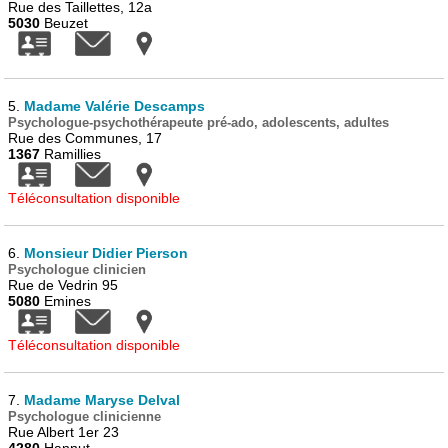
Rue des Taillettes, 12a
5030
Beuzet
5.
Madame Valérie Descamps
Psychologue-psychothérapeute pré-ado, adolescents, adultes
Rue des Communes, 17
1367
Ramillies
Téléconsultation disponible
6.
Monsieur Didier Pierson
Psychologue clinicien
Rue de Vedrin 95
5080
Emines
Téléconsultation disponible
7.
Madame Maryse Delval
Psychologue clinicienne
Rue Albert 1er 23