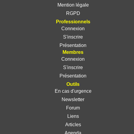
Mention légale
RGPD
Professionnels
Connexion
S'inscrire
Présentation
Membres
Connexion
S'inscrire
Présentation
Outils
En cas d'urgence
Newsletter
Forum
Liens
Articles
Agenda