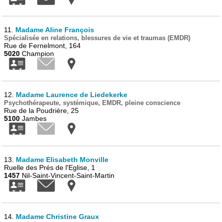
11.
Madame Aline François
Spécialisée en relations, blessures de vie et traumas (EMDR)
Rue de Fernelmont, 164
5020
Champion
12.
Madame Laurence de Liedekerke
Psychothérapeute, systémique, EMDR, pleine conscience
Rue de la Poudrière, 25
5100
Jambes
13.
Madame Elisabeth Monville
Ruelle des Prés de l'Eglise, 1
1457
Nil-Saint-Vincent-Saint-Martin
14.
Madame Christine Graux