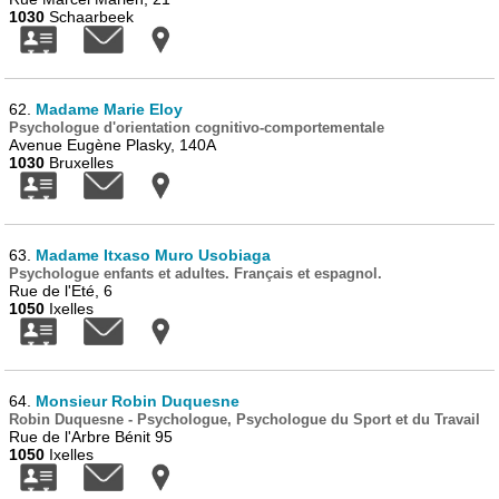
1030
Schaarbeek
62.
Madame Marie Eloy
Psychologue d'orientation cognitivo-comportementale
Avenue Eugène Plasky, 140A
1030
Bruxelles
63.
Madame Itxaso Muro Usobiaga
Psychologue enfants et adultes. Français et espagnol.
Rue de l'Eté, 6
1050
Ixelles
64.
Monsieur Robin Duquesne
Robin Duquesne - Psychologue, Psychologue du Sport et du Travail
Rue de l'Arbre Bénit 95
1050
Ixelles