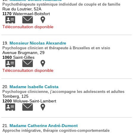
Psychothérapeute systémique individuel de couple et de famille
Rue du Loutrier, 52A
1170
Watermael-Boitsfort
Téléconsultation disponible
19.
Monsieur Nicolas Alexandre
Psychologue clinicien et thérapeute à Bruxelles et en visio
Avenue Brugmann, 29
1060
Saint-Gilles
Téléconsultation disponible
20.
Madame Isabelle Calista
Psychologue clinicienne, j'accompagne les adolescents et adultes
Tomberg, 125
1200
Woluwe-Saint-Lambert
21.
Madame Catherine André-Dumont
Approche intégrative, thérapie cognitivo-comportementale