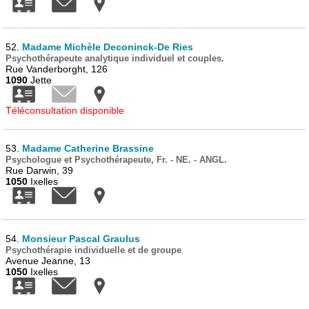
52.
Madame Michèle Deconinck-De Ries
Psychothérapeute analytique individuel et couples.
Rue Vanderborght, 126
1090
Jette
Téléconsultation disponible
53.
Madame Catherine Brassine
Psychologue et Psychothérapeute, Fr. - NE. - ANGL.
Rue Darwin, 39
1050
Ixelles
54.
Monsieur Pascal Graulus
Psychothérapie individuelle et de groupe
Avenue Jeanne, 13
1050
Ixelles