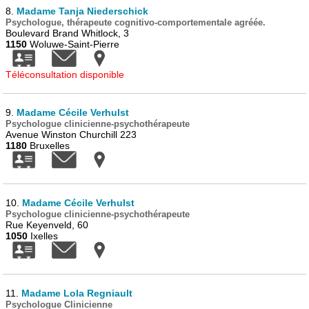
8.
Madame Tanja Niederschick
Psychologue, thérapeute cognitivo-comportementale agréée.
Boulevard Brand Whitlock, 3
1150
Woluwe-Saint-Pierre
Téléconsultation disponible
9.
Madame Cécile Verhulst
Psychologue clinicienne-psychothérapeute
Avenue Winston Churchill 223
1180
Bruxelles
10.
Madame Cécile Verhulst
Psychologue clinicienne-psychothérapeute
Rue Keyenveld, 60
1050
Ixelles
11.
Madame Lola Regniault
Psychologue Clinicienne