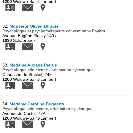
1200
Woluwe-Saint-Lambert
32.
Monsieur Olivier Dupuis
Psychologue et psychothérapeute conventionné Psybru
Avenue Eugène Plasky 140 a
1030
Schaerbeek
33.
Madame Auxane Petrus
Psychologue clinicienne - orientation systémique
Chaussée de Stockel, 245
1200
Woluwe-Saint-Lambert
34.
Madame Caroline Bogaerts
Psychologue clinicienne, orientation systémique
Avenue du Castel, 72A
1200
Woluwe-Saint-Lambert