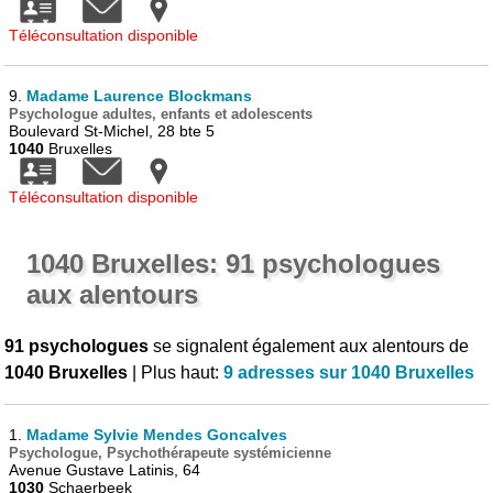
Téléconsultation disponible
9.
Madame Laurence Blockmans
Psychologue adultes, enfants et adolescents
Boulevard St-Michel, 28 bte 5
1040
Bruxelles
Téléconsultation disponible
1040 Bruxelles: 91 psychologues
aux alentours
91 psychologues
se signalent également aux alentours de
1040 Bruxelles
| Plus haut:
9 adresses sur 1040 Bruxelles
1.
Madame Sylvie Mendes Goncalves
Psychologue, Psychothérapeute systémicienne
Avenue Gustave Latinis, 64
1030
Schaerbeek