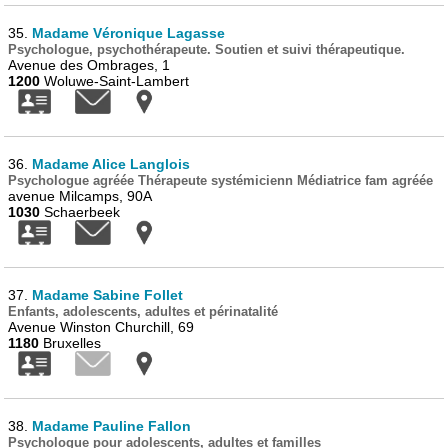
35.
Madame Véronique Lagasse
Psychologue, psychothérapeute. Soutien et suivi thérapeutique.
Avenue des Ombrages, 1
1200
Woluwe-Saint-Lambert
36.
Madame Alice Langlois
Psychologue agréée Thérapeute systémicienn Médiatrice fam agréée
avenue Milcamps, 90A
1030
Schaerbeek
37.
Madame Sabine Follet
Enfants, adolescents, adultes et périnatalité
Avenue Winston Churchill, 69
1180
Bruxelles
38.
Madame Pauline Fallon
Psychologue pour adolescents, adultes et familles