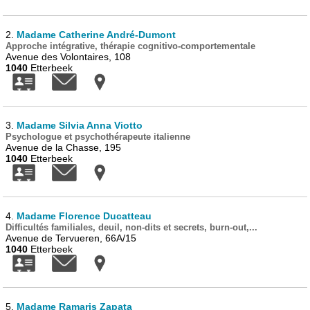
2.
Madame Catherine André-Dumont
Approche intégrative, thérapie cognitivo-comportementale
Avenue des Volontaires, 108
1040
Etterbeek
3.
Madame Silvia Anna Viotto
Psychologue et psychothérapeute italienne
Avenue de la Chasse, 195
1040
Etterbeek
4.
Madame Florence Ducatteau
Difficultés familiales, deuil, non-dits et secrets, burn-out,...
Avenue de Tervueren, 66A/15
1040
Etterbeek
5.
Madame Ramaris Zapata