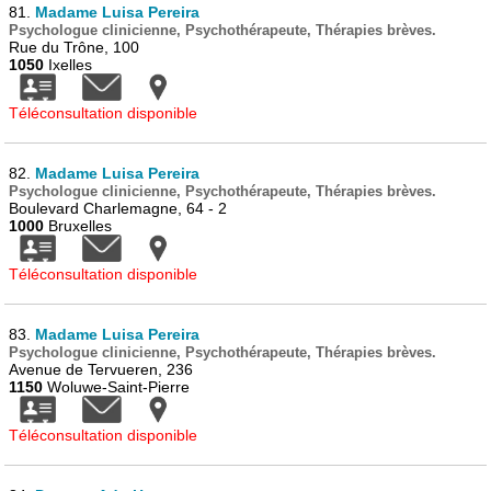
81.
Madame Luisa Pereira
Psychologue clinicienne, Psychothérapeute, Thérapies brèves.
Rue du Trône, 100
1050
Ixelles
Téléconsultation disponible
82.
Madame Luisa Pereira
Psychologue clinicienne, Psychothérapeute, Thérapies brèves.
Boulevard Charlemagne, 64 - 2
1000
Bruxelles
Téléconsultation disponible
83.
Madame Luisa Pereira
Psychologue clinicienne, Psychothérapeute, Thérapies brèves.
Avenue de Tervueren, 236
1150
Woluwe-Saint-Pierre
Téléconsultation disponible