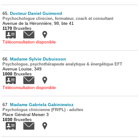
65.
Docteur Daniel Guimond
Psychochologue clinicien, formateur, coach et consultant
Avenue de la Héronnière, 98, bte 41
1170
Bruxelles
Téléconsultation disponible
66.
Madame Sylvie Dubuisson
Psychologue, psychothérapeute analytique & énergétique EFT
Avenue Louise, 349
1000
Bruxelles
Téléconsultation disponible
67.
Madame Gabriela Gabiniewicz
Psychologue clinicienne (FR/PL) - adultes
Place Général Meiser 3
1030
Bruxelles