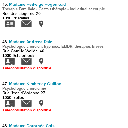
45.
Madame Hedwige Hogenraad
Thérapie Familiale - Gestalt thérapie - Individuel et couple.
Rue des Liégeois, 20
1050
Bruxelles
46.
Madame Andreea Dale
Psychologue clinicien, hypnose, EMDR, thérapies brèves
Rue Camille Wollès, 40
1030
Schaerbeek
Téléconsultation disponible
47.
Madame Kimberley Guillon
Psychologue clinicienne
Rue Jean d'Ardenne 27
1050
Ixelles
Téléconsultation disponible
48.
Madame Dorothée Cols