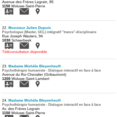
Avenue des Frères Legrain, 85
1150
Woluwe-Saint-Pierre
22.
Monsieur Julien Dupuis
Psychologue (Master, UCL) intégratif "trance"-disciplinaire
Rue Joseph Wauters, 94
1030
Schaerbeek
Téléconsultation disponible
23.
Madame Michèle Bleyenheuft
Psychothérapie humaniste - Dialogue interactif en face à face
Avenue du Roi Chevalier (Gribaumont)
1200
Woluwe-Saint-Lambert
24.
Madame Michèle Bleyenheuft
Psychothérapie humaniste - Dialogue interactif en face à face
Av. des Frères Legrain
1150
Woluwe-Saint-Pierre