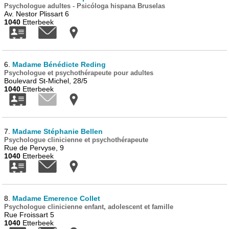
Psychologue adultes - Psicóloga hispana Bruselas
Av. Nestor Plissart 6
1040
Etterbeek
6.
Madame Bénédicte Reding
Psychologue et psychothérapeute pour adultes
Boulevard St-Michel, 28/5
1040
Etterbeek
7.
Madame Stéphanie Bellen
Psychologue clinicienne et psychothérapeute
Rue de Pervyse, 9
1040
Etterbeek
8.
Madame Emerence Collet
Psychologue clinicienne enfant, adolescent et famille
Rue Froissart 5
1040
Etterbeek