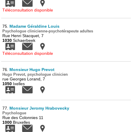
Téléconsultation disponible
75.
Madame Géraldine Louis
Psychologue clinicienne-psychotérapeute adultes
Rue Henri Stacquet, 7
1030
Schaerbeek
Téléconsultation disponible
76.
Monsieur Hugo Prevot
Hugo Prevot, psychologue clinicien
rue Georges Lorand, 7
1050
Ixelles
77.
Monsieur Jeromy Hrabovecky
Psychologue
Rue des Colonnies 11
1000
Bruxelles