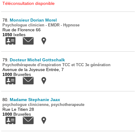
Téléconsultation disponible
78.
Monsieur Dorian Morel
Psychologue clinicien - EMDR - Hypnose
Rue de Florence 66
1050
Ixelles
79.
Docteur Michel Gottschalk
Psychothérapeute d'inspiration TCC et TCC 3e génération
Avenue de la Joyeuse Entrée, 7
1000
Bruxelles
80.
Madame Stephanie Jaax
psychologue clinicienne, psychotherapeute
Rue Le Titien 28
1000
Bruxelles