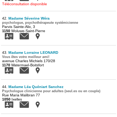
Téléconsultation disponible
42.
Madame Séverine Wéra
psychologue, psychothérapeute systémicienne
Parvis Sainte-Alix, 3
1150
Woluwe-Saint-Pierre
43.
Madame Lorraine LEONARD
Vous êtes votre meilleur ami!
avenue Charles Michiels 170/28
1170
Watermael-Boitsfort
44.
Madame Léa Quéniart Sanchez
Psychologue clinicienne pour adultes (seul.es ou en couple)
Rue Maria Malibran 77
1050
Ixelles