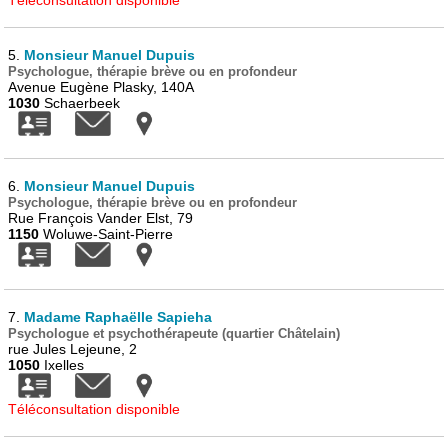
Téléconsultation disponible
5.
Monsieur Manuel Dupuis
Psychologue, thérapie brève ou en profondeur
Avenue Eugène Plasky, 140A
1030
Schaerbeek
6.
Monsieur Manuel Dupuis
Psychologue, thérapie brève ou en profondeur
Rue François Vander Elst, 79
1150
Woluwe-Saint-Pierre
7.
Madame Raphaëlle Sapieha
Psychologue et psychothérapeute (quartier Châtelain)
rue Jules Lejeune, 2
1050
Ixelles
Téléconsultation disponible