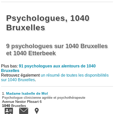
Psychologues, 1040
Bruxelles
9 psychologues sur 1040 Bruxelles
et 1040 Etterbeek
Plus bas:
91 psychologues aux alentours de 1040
Bruxelles
Retrouvez également
un résumé de toutes les disponibilités
sur 1040 Bruxelles
.
1.
Madame Isabelle de Mol
Psychologue clinicienne agréée et psychothérapeute
Avenue Nestor Plissart 6
1040
Bruxelles