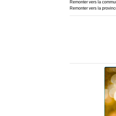
Remonter vers la commu
Remonter vers la provinc