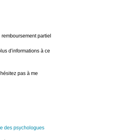
n remboursement partiel
lus d'informations à ce
'hésitez pas à me
e des psychologues