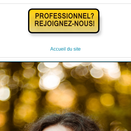
Accueil du site