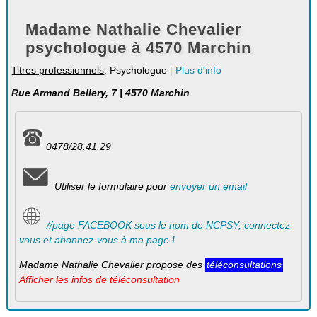
Madame Nathalie Chevalier
psychologue à 4570 Marchin
Titres professionnels
: Psychologue
|
Plus d'info
Rue Armand Bellery, 7 | 4570 Marchin
0478/28.41.29
Utiliser le formulaire pour
envoyer un email
//page FACEBOOK sous le nom de NCPSY, connectez
vous et abonnez-vous à ma page !
Madame Nathalie Chevalier propose des
téléconsultations
Afficher les infos de téléconsultation