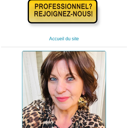
Accueil du site