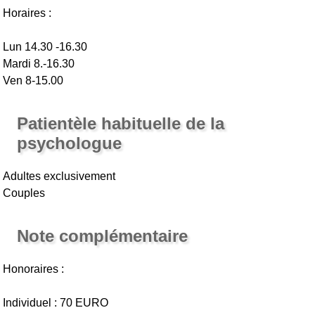
Horaires :
Lun 14.30 -16.30
Mardi 8.-16.30
Ven 8-15.00
Patientèle habituelle de la
psychologue
Adultes exclusivement
Couples
Note complémentaire
Honoraires :
Individuel : 70 EURO