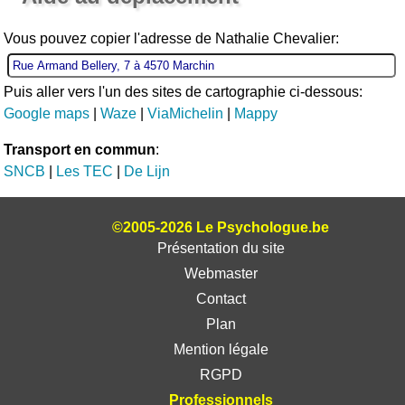
Vous pouvez copier l'adresse de Nathalie Chevalier:
Puis aller vers l'un des sites de cartographie ci-dessous:
Google maps
|
Waze
|
ViaMichelin
|
Mappy
Transport en commun
:
SNCB
|
Les TEC
|
De Lijn
©2005-2026 Le Psychologue.be
Présentation du site
Webmaster
Contact
Plan
Mention légale
RGPD
Professionnels