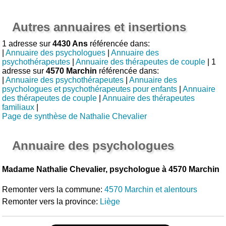
Autres annuaires et insertions
1 adresse sur
4430 Ans
référencée dans:
|
Annuaire des psychologues
|
Annuaire des
psychothérapeutes
|
Annuaire des thérapeutes de couple
| 1
adresse sur
4570 Marchin
référencée dans:
|
Annuaire des psychothérapeutes
|
Annuaire des
psychologues et psychothérapeutes pour enfants
|
Annuaire
des thérapeutes de couple
|
Annuaire des thérapeutes
familiaux
|
Page de synthèse de Nathalie Chevalier
Annuaire des psychologues
Madame Nathalie Chevalier, psychologue à 4570 Marchin
Remonter vers la commune:
4570 Marchin et alentours
Remonter vers la province:
Liège