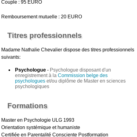
Couple : 95 EURO
Remboursement mutuelle : 20 EURO
Titres professionnels
Madame Nathalie Chevalier
dispose des titres professionnels
suivants:
Psychologue
-
Psychologue disposant d'un
enregistrement à la
Commission belge des
psychologues
et/ou diplôme de Master en sciences
psychologiques
Formations
Master en Psychologie ULG 1993
Orientation systémique et humaniste
Certifiée en Parentalité Consciente Postformation