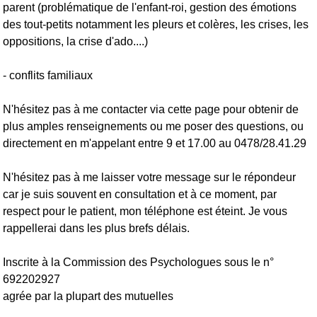
parent (problématique de l'enfant-roi, gestion des émotions
des tout-petits notamment les pleurs et colères, les crises, les
oppositions, la crise d'ado....)
- conflits familiaux
N'hésitez pas à me contacter via cette page pour obtenir de
plus amples renseignements ou me poser des questions, ou
directement en m'appelant entre 9 et 17.00 au 0478/28.41.29
N'hésitez pas à me laisser votre message sur le répondeur
car je suis souvent en consultation et à ce moment, par
respect pour le patient, mon téléphone est éteint. Je vous
rappellerai dans les plus brefs délais.
Inscrite à la Commission des Psychologues sous le n°
692202927
agrée par la plupart des mutuelles