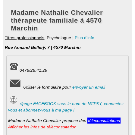
Madame Nathalie Chevalier
thérapeute familiale à 4570
Marchin
Titres professionnels
: Psychologue
|
Plus d'info
Rue Armand Bellery, 7 | 4570 Marchin
0478/28.41.29
Utiliser le formulaire pour
envoyer un email
//page FACEBOOK sous le nom de NCPSY, connectez
vous et abonnez-vous à ma page !
Madame Nathalie Chevalier propose des
téléconsultations
Afficher les infos de téléconsultation