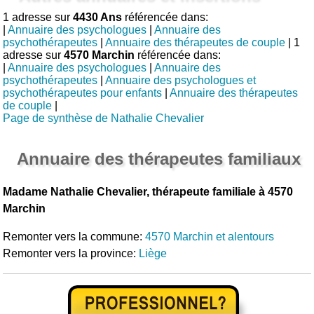
1 adresse sur
4430 Ans
référencée dans:
|
Annuaire des psychologues
|
Annuaire des
psychothérapeutes
|
Annuaire des thérapeutes de couple
| 1
adresse sur
4570 Marchin
référencée dans:
|
Annuaire des psychologues
|
Annuaire des
psychothérapeutes
|
Annuaire des psychologues et
psychothérapeutes pour enfants
|
Annuaire des thérapeutes
de couple
|
Page de synthèse de Nathalie Chevalier
Annuaire des thérapeutes familiaux
Madame Nathalie Chevalier, thérapeute familiale à 4570
Marchin
Remonter vers la commune:
4570 Marchin et alentours
Remonter vers la province:
Liège