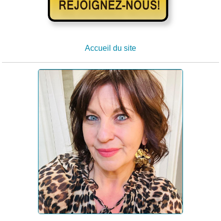
Accueil du site