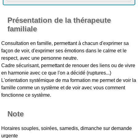
Présentation de la thérapeute
familiale
Consultation en famille, permettant à chacun d'exprimer sa
façon de voir, d'exprimer ses émotions dans le calme et le
respect, avec une personne neutre.
Cadre sécurisant, permettant de renouer des liens ou de vivre
en harmonie avec ce que l'on a décidé (ruptures...)
L'orientation systémique de ma formation me permet de voir la
famille comme un système et de voir avec vous comment
fonctionne ce système.
Note
Horaires souples, soirées, samedis, dimanche sur demande
urgente