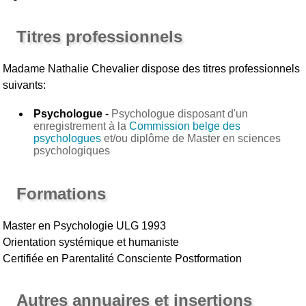
Titres professionnels
Madame Nathalie Chevalier
dispose des titres professionnels
suivants:
Psychologue
-
Psychologue disposant d'un
enregistrement à la
Commission belge des
psychologues
et/ou diplôme de Master en sciences
psychologiques
Formations
Master en Psychologie ULG 1993
Orientation systémique et humaniste
Certifiée en Parentalité Consciente Postformation
Autres annuaires et insertions