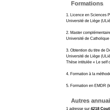
Formations
1. Licence en Sciences 
Université de Liège (ULi
2. Master complémentaire
Université de Catholique
3. Obtention du titre de
Université de Liège (ULi
Thèse intitulée « Le self 
4. Formation à la méthod
5. Formation en EMDR (In
Autres annuai
1 adresse sur
4218 Cout