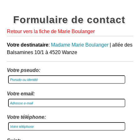
Formulaire de contact
Retour vers la fiche de Marie Boulanger
Votre destinataire
:
Madame Marie Boulanger
| allée des
Balsamines 10/1 à 4520 Wanze
Votre pseudo:
Votre email:
Votre téléphone: