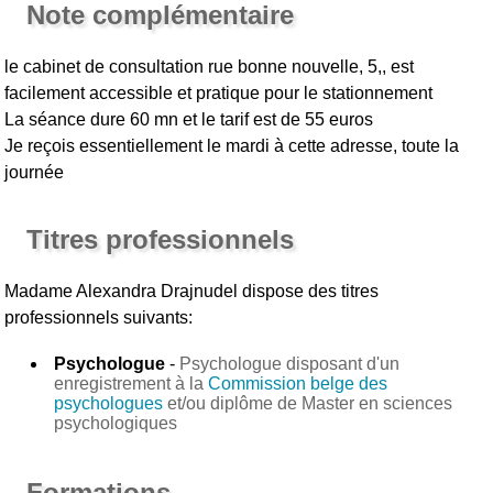
Note complémentaire
le cabinet de consultation rue bonne nouvelle, 5,, est
facilement accessible et pratique pour le stationnement
La séance dure 60 mn et le tarif est de 55 euros
Je reçois essentiellement le mardi à cette adresse, toute la
journée
Titres professionnels
Madame Alexandra Drajnudel
dispose des titres
professionnels suivants:
Psychologue
-
Psychologue disposant d'un
enregistrement à la
Commission belge des
psychologues
et/ou diplôme de Master en sciences
psychologiques
Formations