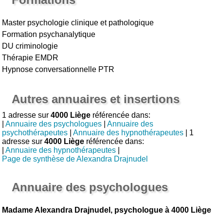
Master psychologie clinique et pathologique
Formation psychanalytique
DU criminologie
Thérapie EMDR
Hypnose conversationnelle PTR
Autres annuaires et insertions
1 adresse sur
4000 Liège
référencée dans:
|
Annuaire des psychologues
|
Annuaire des
psychothérapeutes
|
Annuaire des hypnothérapeutes
| 1
adresse sur
4000 Liège
référencée dans:
|
Annuaire des hypnothérapeutes
|
Page de synthèse de Alexandra Drajnudel
Annuaire des psychologues
Madame Alexandra Drajnudel, psychologue à 4000 Liège