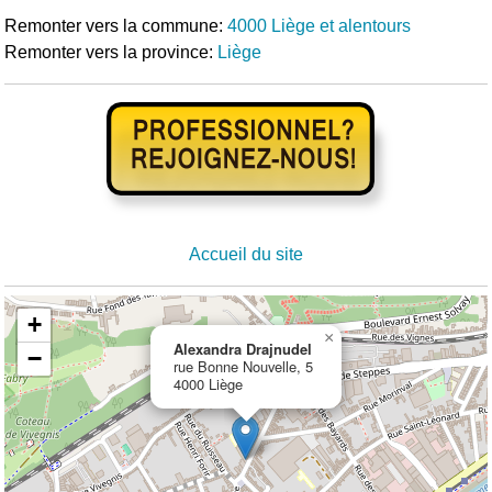
Remonter vers la commune:
4000 Liège et alentours
Remonter vers la province:
Liège
Accueil du site
+
×
Alexandra Drajnudel
−
rue Bonne Nouvelle, 5
4000 Liège