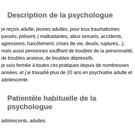
Description de la psychologue
je reçois adulte, jeunes adultes, pour tous traumatismes
passés, présent, ( maltraitantes, abus sexuels, accidents,
agressions, harcèlement, crises de vie, deuils, ruptures...);
mais aussi personnes souffrant de troubles de la personnalité,
de troubles anxieux, de troubles dépressifs.
je suis formée à toutes ces pratiques depuis de nombreuses
années, et j'ai travaillé plus de 20 ans en psychiatrie adulte et
adolescente.
Patientèle habituelle de la
psychologue
adolescents, adultes.