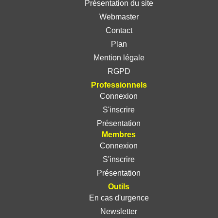
Présentation du site
Webmaster
Contact
Plan
Mention légale
RGPD
Professionnels
Connexion
S'inscrire
Présentation
Membres
Connexion
S'inscrire
Présentation
Outils
En cas d'urgence
Newsletter