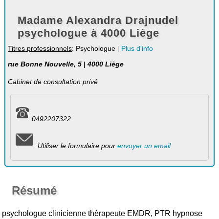
Madame Alexandra Drajnudel
psychologue à 4000 Liège
Titres professionnels
: Psychologue
|
Plus d'info
rue Bonne Nouvelle, 5 | 4000 Liège
Cabinet de consultation privé
0492207322
Utiliser le formulaire pour
envoyer un email
Résumé
psychologue clinicienne thérapeute EMDR, PTR hypnose