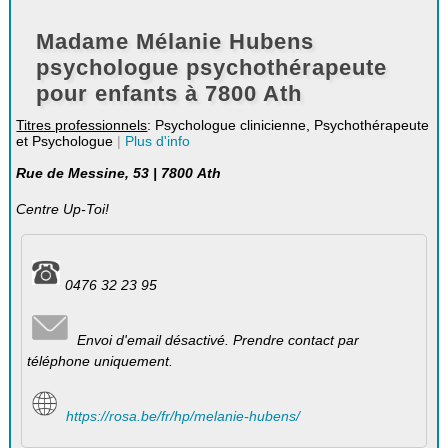
Madame Mélanie Hubens
psychologue psychothérapeute
pour enfants à 7800 Ath
Titres professionnels
: Psychologue clinicienne, Psychothérapeute
et Psychologue
|
Plus d'info
Rue de Messine, 53 | 7800 Ath
Centre Up-Toi!
0476 32 23 95
Envoi d'email désactivé. Prendre contact par
téléphone uniquement.
https://rosa.be/fr/hp/melanie-hubens/