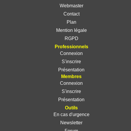
Webmaster
Contact
Plan
Mention légale
RGPD
Professionnels
Connexion
S'inscrire
Présentation
Membres
Connexion
S'inscrire
Présentation
Outils
En cas d'urgence
Newsletter
Forum