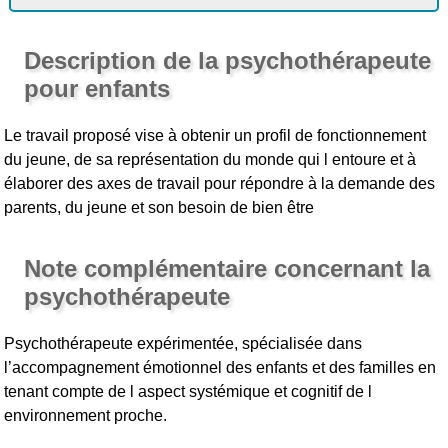
Description de la psychothérapeute
pour enfants
Le travail proposé vise à obtenir un profil de fonctionnement
du jeune, de sa représentation du monde qui l entoure et à
élaborer des axes de travail pour répondre à la demande des
parents, du jeune et son besoin de bien être
Note complémentaire concernant la
psychothérapeute
Psychothérapeute expérimentée, spécialisée dans
l’accompagnement émotionnel des enfants et des familles en
tenant compte de l aspect systémique et cognitif de l
environnement proche.