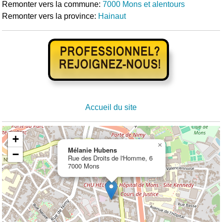
Remonter vers la commune:
7000 Mons et alentours
Remonter vers la province:
Hainaut
Accueil du site
+
×
Mélanie Hubens
−
Rue des Droits de l'Homme, 6
7000 Mons