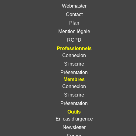
Webmaster
Contact
Plan
Mention légale
RGPD
Professionnels
Connexion
S'inscrire
Présentation
Membres
Connexion
S'inscrire
Présentation
Outils
En cas d'urgence
Newsletter
Forum