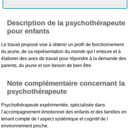
Description de la psychothérapeute
pour enfants
Le travail proposé vise à obtenir un profil de fonctionnement
du jeune, de sa représentation du monde qui l entoure et à
élaborer des axes de travail pour répondre à la demande des
parents, du jeune et son besoin de bien être
Note complémentaire concernant la
psychothérapeute
Psychothérapeute expérimentée, spécialisée dans
l’accompagnement émotionnel des enfants et des familles en
tenant compte de l aspect systémique et cognitif de l
environnement proche.