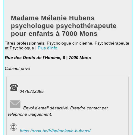
Madame Mélanie Hubens
psychologue psychothérapeute
pour enfants à 7000 Mons
Titres professionnels
: Psychologue clinicienne, Psychothérapeute
et Psychologue
|
Plus d'info
Rue des Droits de l'Homme, 6 | 7000 Mons
Cabinet privé
0476322395
Envoi d'email désactivé. Prendre contact par
téléphone uniquement.
https://rosa.be/fr/hp/melanie-hubens/